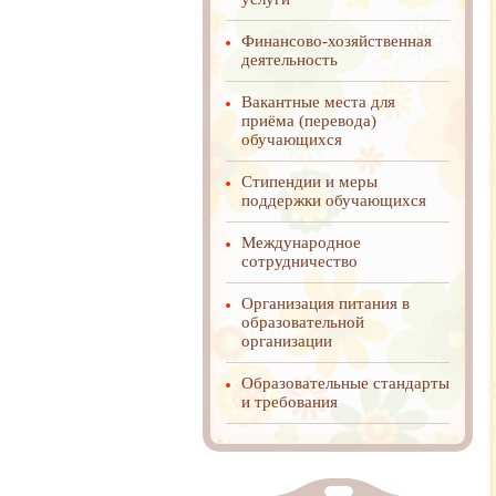
Финансово-хозяйственная
деятельность
Вакантные места для
приёма (перевода)
обучающихся
Стипендии и меры
поддержки обучающихся
Международное
cотрудничество
Организация питания в
образовательной
организации
Образовательные стандарты
и требования