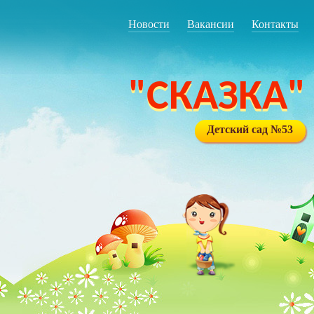
Новости
Вакансии
Контакты
"СКАЗКА"
Детский сад №53