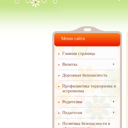
Меню сайта
Главная страница
Визитка
Дорожная безопасность
Профилактика терроризма и
эстремизма
Родителям
Педагогам
Политика безопасности в