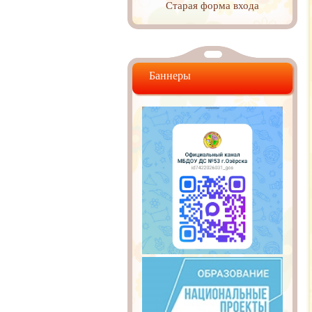
Старая форма входа
Баннеры