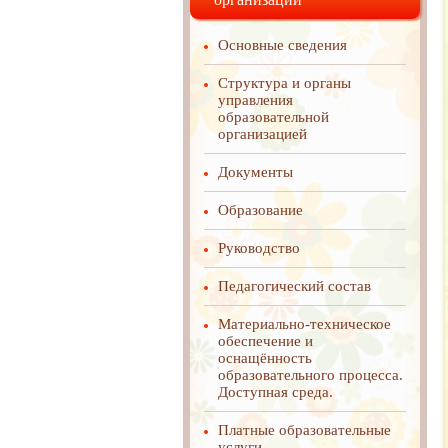
Основные сведения
Структура и органы
управления
образовательной
организацией
Документы
Образование
Руководство
Педагогический состав
Материально-техническое
обеспечение и
оснащённость
образовательного процесса.
Доступная среда.
Платные образовательные
услуги