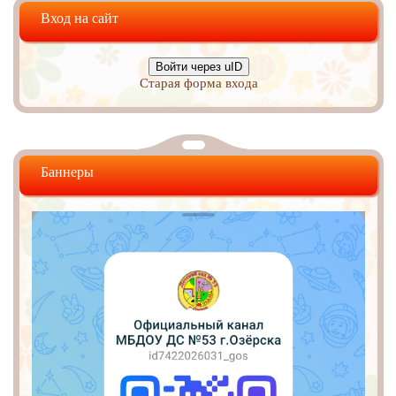
Вход на сайт
Войти через uID
Старая форма входа
Баннеры