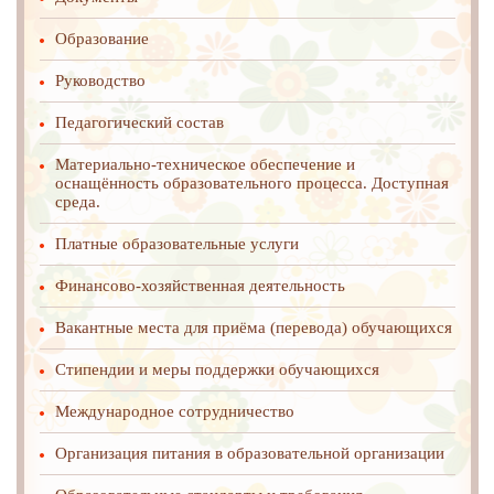
Образование
Руководство
Педагогический состав
Материально-техническое обеспечение и
оснащённость образовательного процесса. Доступная
среда.
Платные образовательные услуги
Финансово-хозяйственная деятельность
Вакантные места для приёма (перевода) обучающихся
Стипендии и меры поддержки обучающихся
Международное cотрудничество
Организация питания в образовательной организации