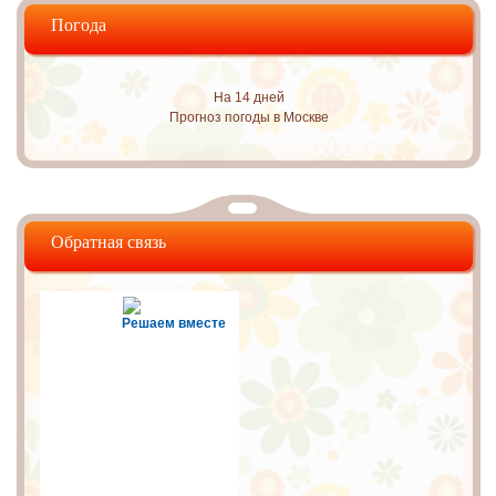
Погода
На 14 дней
Прогноз погоды в Москве
Обратная связь
Решаем вместе