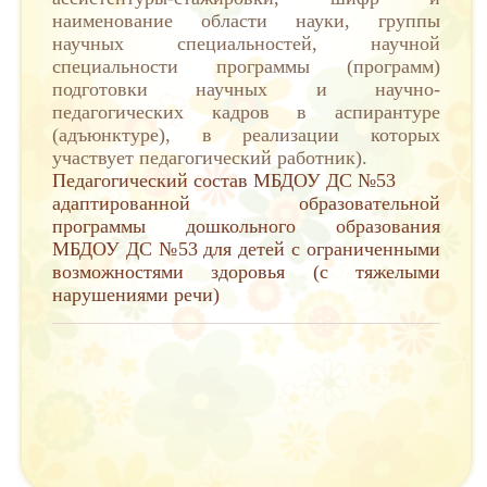
наименование области науки, группы
научных специальностей, научной
специальности программы (программ)
подготовки научных и научно-
педагогических кадров в аспирантуре
(адъюнктуре), в реализации которых
участвует педагогический работник).
Педагогический состав МБДОУ ДС №53
адаптированной образовательной
программы дошкольного образования
МБДОУ ДС №53 для детей с ограниченными
возможностями здоровья (с тяжелыми
нарушениями речи)