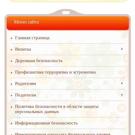
Меню сайта
Главная страница
Визитка
Дорожная безопасность
Профилактика терроризма и эстремизма
Родителям
Педагогам
Политика безопасности в области защиты
персональных данных
Информационная безопасность
Инновационная площадка федерального уровня