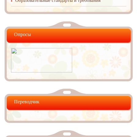
Образовательные стандарты и требования
Опросы
Переводчик