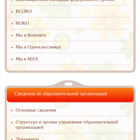
ВСОКО
НОКО
Мы в Контакте
Мы в Одноклассниках
Мы в MAX
Сведения об образовательной организации
Основные сведения
Структура и органы управления образовательной
организацией
Документы