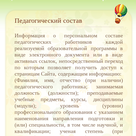
Педагогический состав
Информация о персональном составе
педагогических работников каждой
реализуемой образовательной программы в
виде электронного документа или в виде
активных ссылок, непосредственный переход
по которым позволяет получить доступ к
страницам Сайта, содержащим информацию:
(Фамилия, имя, отчество (при наличии)
педагогического работника; занимаемая
должность (должности); преподаваемые
учебные предметы, курсы, дисциплины
(модули); уровень (уровни)
профессионального образования с указанием
наименования направления подготовки и
(или) специальности, в том числе научной, и
квалификации; ученая степень (при