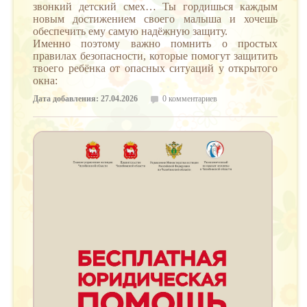
звонкий детский смех… Ты гордишься каждым
новым достижением своего малыша и хочешь
обеспечить ему самую надёжную защиту.
Именно поэтому важно помнить о простых
правилах безопасности, которые помогут защитить
твоего ребёнка от опасных ситуаций у открытого
окна:
Дата добавления: 27.04.2026
0 комментариев