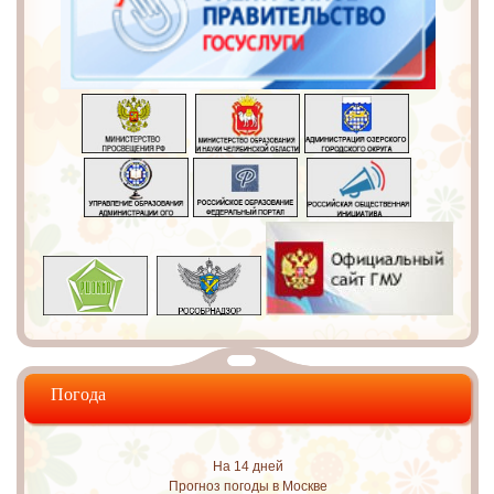
Погода
На 14 дней
Прогноз погоды в Москве