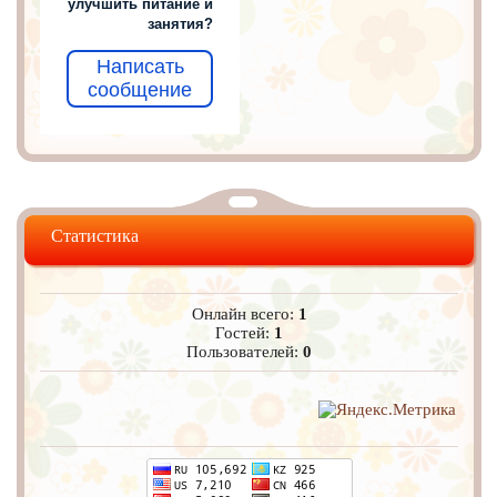
улучшить питание и
занятия?
Написать
сообщение
Статистика
Онлайн всего:
1
Гостей:
1
Пользователей:
0