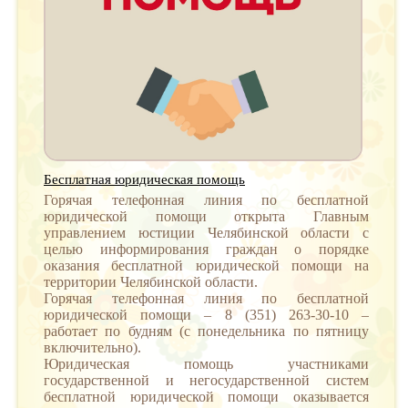
Бесплатная юридическая помощь
Горячая телефонная линия по бесплатной
юридической помощи открыта Главным
управлением юстиции Челябинской области с
целью информирования граждан о порядке
оказания бесплатной юридической помощи на
территории Челябинской области.
Горячая телефонная линия по бесплатной
юридической помощи – 8 (351) 263-30-10 –
работает по будням (с понедельника по пятницу
включительно).
Юридическая помощь участниками
государственной и негосударственной систем
бесплатной юридической помощи оказывается