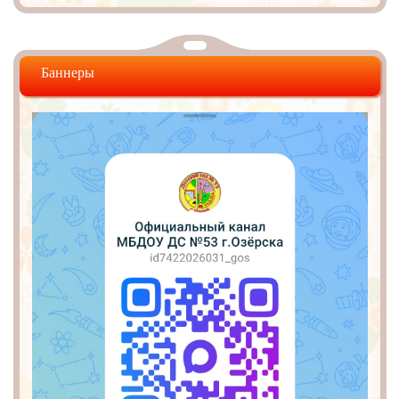
Баннеры