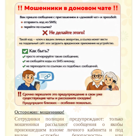
Осторожно: мошенники!
Сотрудники полиции предупреждают: только
мошенники рассылают сообщения о якобы
произошедшем взломе личного кабинета и под
видом «службы безопасности» или