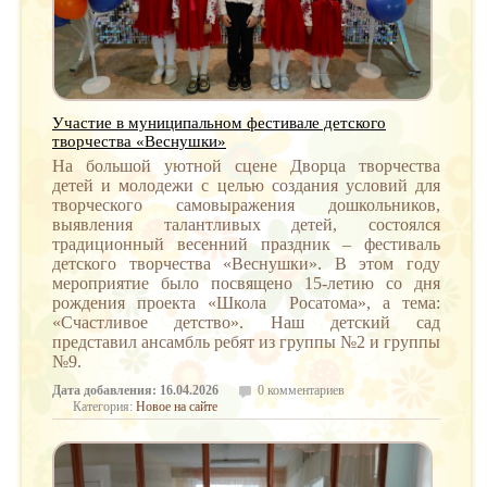
Участие в муниципальном фестивале детского
творчества «Веснушки»
На большой уютной сцене Дворца творчества
детей и молодежи с целью создания условий для
творческого самовыражения дошкольников,
выявления талантливых детей, состоялся
традиционный весенний праздник – фестиваль
детского творчества «Веснушки». В этом году
мероприятие было посвящено 15‑летию со дня
рождения проекта «Школа Росатома», а тема:
«Счастливое детство». Наш детский сад
представил ансамбль ребят из группы №2 и группы
№9.
Дата добавления: 16.04.2026
0 комментариев
Категория:
Новое на сайте