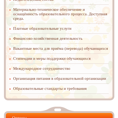
Материально-техническое обеспечение и
оснащённость образовательного процесса. Доступная
среда.
Платные образовательные услуги
Финансово-хозяйственная деятельность
Вакантные места для приёма (перевода) обучающихся
Стипендии и меры поддержки обучающихся
Международное cотрудничество
Организация питания в образовательной организации
Образовательные стандарты и требования
Опросы