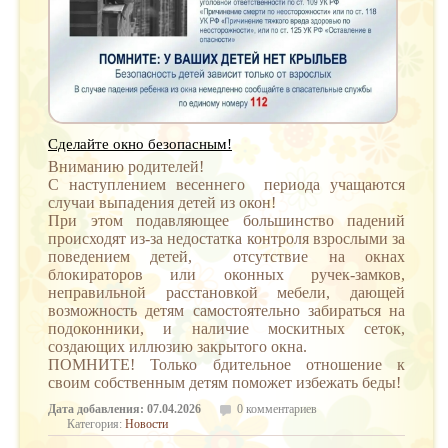
Сделайте окно безопасным!
Вниманию родителей!
С наступлением весеннего периода учащаются
случаи выпадения детей из окон!
При этом подавляющее большинство падений
происходят из-за недостатка контроля взрослыми за
поведением детей, отсутствие на окнах
блокираторов или оконных ручек-замков,
неправильной расстановкой мебели, дающей
возможность детям самостоятельно забираться на
подоконники, и наличие москитных сеток,
создающих иллюзию закрытого окна.
ПОМНИТЕ! Только бдительное отношение к
своим собственным детям поможет избежать беды!
Дата добавления: 07.04.2026
0 комментариев
Категория:
Новости