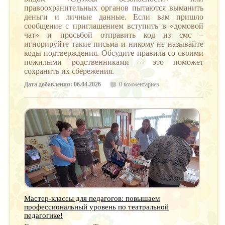
правоохранительных органов пытаются выманить
деньги и личные данные. Если вам пришло
сообщение с приглашением вступить в «домовой
чат» и просьбой отправить код из смс –
игнорируйте такие письма и никому не называйте
коды подтверждения. Обсудите правила со своими
пожилыми родственниками – это поможет
сохранить их сбережения.
Дата добавления: 06.04.2026
0 комментариев
Мастер-классы для педагогов: повышаем
профессиональный уровень по театральной
педагогике!