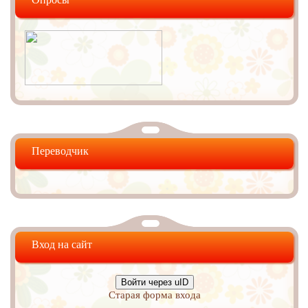
Переводчик
Вход на сайт
Войти через uID
Старая форма входа