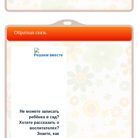
Обратная связь
Решаем вместе
Не можете записать
ребёнка в сад?
Хотите рассказать о
воспитателях?
Знаете, как