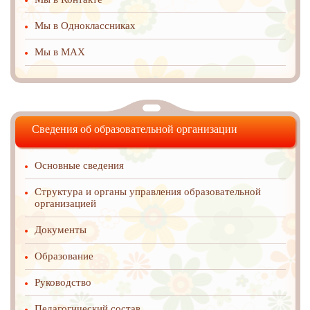
Мы в Одноклассниках
Мы в MAX
Сведения об образовательной организации
Основные сведения
Структура и органы управления образовательной
организацией
Документы
Образование
Руководство
Педагогический состав