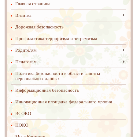
Главная страница
Визитка
Дорожная безопасность
Профилактика терроризма и эстремизма
Родителям
Педагогам
Политика безопасности в области защиты
персональных данных
Информационная безопасность
Инновационная площадка федерального уровня
ВСОКО
НОКО
Мы в Контакте