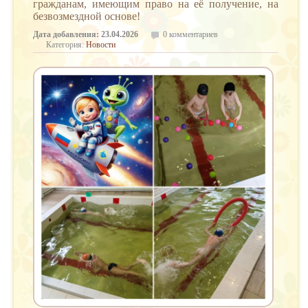
гражданам, имеющим право на её получение, на
безвозмездной основе!
Дата добавления: 23.04.2026
0 комментариев
Категория:
Новости