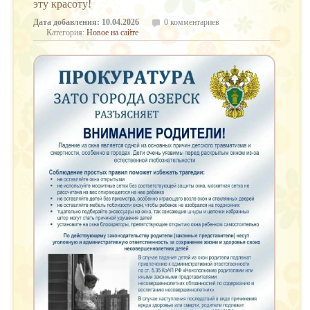
эту красоту!
Дата добавления: 10.04.2026
0 комментариев
Категория:
Новое на сайте