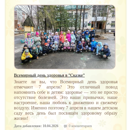
Всемирный день здоровья в "Сказке"
Знаете ли вы, что Всемирный день здоровья
отмечают 7 апреля? Это отличный повод
напомнить себе и детям: здоровье — это не просто
отсутствие болезней. Это наши привычки, наше
настроение, наша любовь к движению и свежему
воздуху. Именно поэтому 7 апреля в нашем детском
саду весь день был посвящён здоровому образу
жизни!
Дата добавления: 10.04.2026
0 комментариев