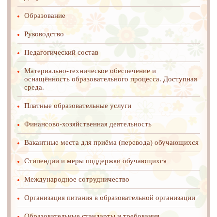
Образование
Руководство
Педагогический состав
Материально-техническое обеспечение и
оснащённость образовательного процесса. Доступная
среда.
Платные образовательные услуги
Финансово-хозяйственная деятельность
Вакантные места для приёма (перевода) обучающихся
Стипендии и меры поддержки обучающихся
Международное cотрудничество
Организация питания в образовательной организации
Образовательные стандарты и требования