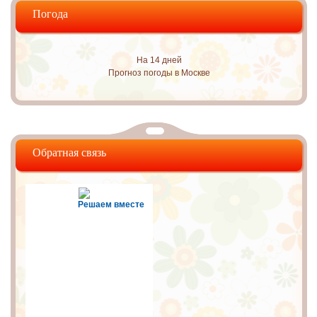
Погода
На 14 дней
Прогноз погоды в Москве
Обратная связь
Решаем вместе