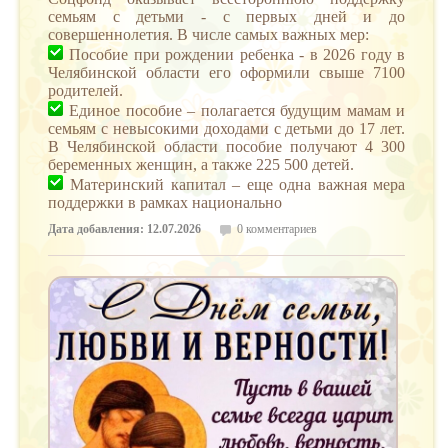
семьям с детьми - с первых дней и до
совершеннолетия. ️В числе самых важных мер:
Пособие при рождении ребенка - в 2026 году в
Челябинской области его оформили свыше 7100
родителей.
Единое пособие – полагается будущим мамам и
семьям с невысокими доходами с детьми до 17 лет.
В Челябинской области пособие получают 4 300
беременных женщин, а также 225 500 детей.
Материнский капитал – еще одна важная мера
поддержки в рамках национально
Дата добавления: 12.07.2026
0 комментариев