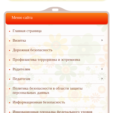
Меню сайта
Главная страница
Визитка
Дорожная безопасность
Профилактика терроризма и эстремизма
Родителям
Педагогам
Политика безопасности в области защиты
персональных данных
Информационная безопасность
Инновационная площадка федерального уровня