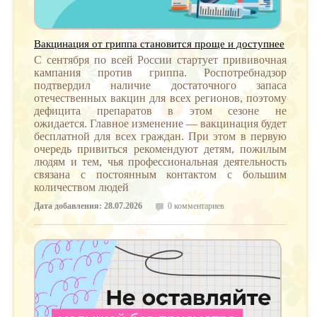
Вакцинация от гриппа становится проще и доступнее
С сентября по всей России стартует прививочная
кампания против гриппа. Роспотребнадзор
подтвердил наличие достаточного запаса
отечественных вакцин для всех регионов, поэтому
дефицита препаратов в этом сезоне не
ожидается. Главное изменение — вакцинация будет
бесплатной для всех граждан. При этом в первую
очередь привиться рекомендуют детям, пожилым
людям и тем, чья профессиональная деятельность
связана с постоянным контактом с большим
количеством людей
Дата добавления: 28.07.2026
0 комментариев