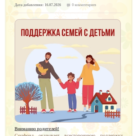
Дата добавления: 16.07.2026
0 комментариев
Вниманию родителей!
Соцфонд оказывает всестороннюю поддержку