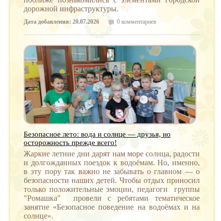
дорожной инфраструктуры.
Дата добавления: 20.07.2026
0 комментариев
Безопасное лето: вода и солнце — друзья, но
осторожность прежде всего!
Жаркие летние дни дарят нам море солнца, радости
и долгожданных поездок к водоёмам. Но, именно,
в эту пору так важно не забывать о главном — о
безопасности наших детей. Чтобы отдых приносил
только положительные эмоции, педагоги группы
"Ромашка" провели с ребятами тематическое
занятие «Безопасное поведение на водоёмах и на
солнце».