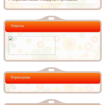
Опросы
Переводчик