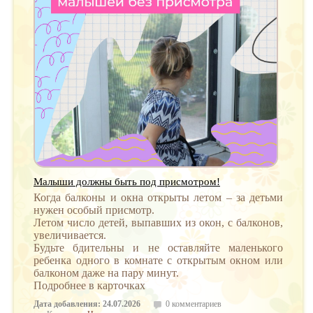
Малыши должны быть под присмотром!
Когда балконы и окна открыты летом – за детьми
нужен особый присмотр.
Летом число детей, выпавших из окон, с балконов,
увеличивается.
Будьте бдительны и не оставляйте маленького
ребенка одного в комнате с открытым окном или
балконом даже на пару минут.
Подробнее в карточках
Дата добавления: 24.07.2026
0 комментариев