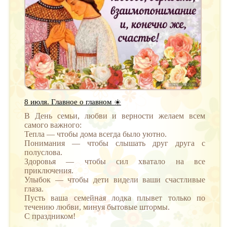
8 июля. Главное о главном ☀️
В День семьи, любви и верности желаем всем
самого важного:
Тепла — чтобы дома всегда было уютно.
Понимания — чтобы слышать друг друга с
полуслова.
Здоровья — чтобы сил хватало на все
приключения.
Улыбок — чтобы дети видели ваши счастливые
глаза.
Пусть ваша семейная лодка плывет только по
течению любви, минуя бытовые штормы.
С праздником!