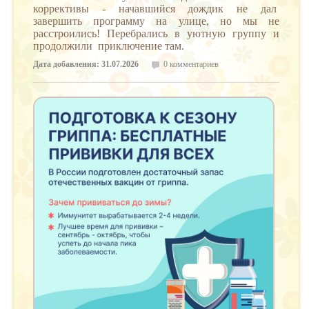
коррективы - начавшийся дождик не дал
завершить программу на улице, но мы не
расстроились! Перебрались в уютную группу и
продолжили приключение там.
Дата добавления: 31.07.2026
0 комментариев