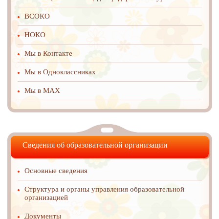
ВСОКО
НОКО
Мы в Контакте
Мы в Одноклассниках
Мы в MAX
Сведения об образовательной организации
Основные сведения
Структура и органы управления образовательной
организацией
Документы