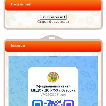
Вход на сайт
Войти через uID
Старая форма входа
Баннеры