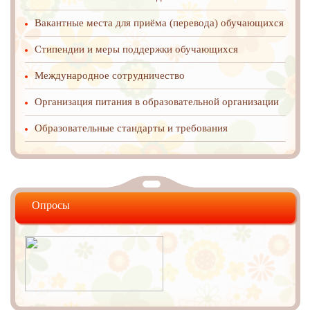
Вакантные места для приёма (перевода) обучающихся
Стипендии и меры поддержки обучающихся
Международное cотрудничество
Организация питания в образовательной организации
Образовательные стандарты и требования
Опросы