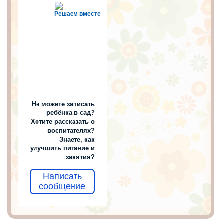
Решаем вместе
Не можете записать
ребёнка в сад?
Хотите рассказать о
воспитателях?
Знаете, как
улучшить питание и
занятия?
Написать
сообщение