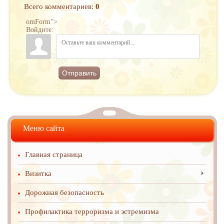
Всего комментариев
:
0
omForm">
Войдите:
Отправить
Меню сайта
Главная страница
Визитка
Дорожная безопасность
Профилактика терроризма и эстремизма