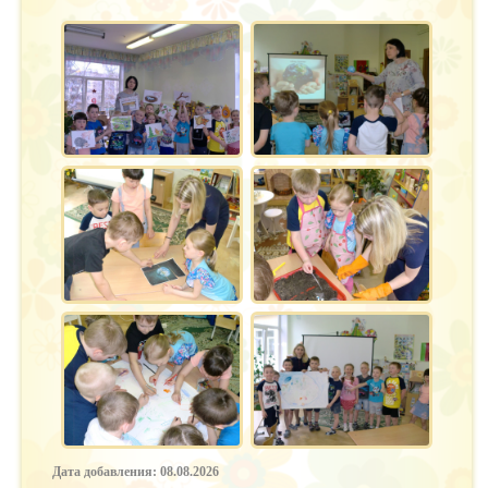
Дата добавления: 08.08.2026