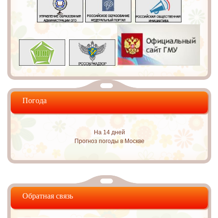
Погода
На 14 дней
Прогноз погоды в Москве
Обратная связь