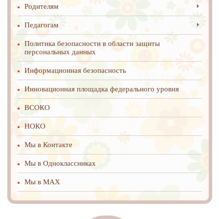
Родителям
Педагогам
Политика безопасности в области защиты
персональных данных
Информационная безопасность
Инновационная площадка федерального уровня
ВСОКО
НОКО
Мы в Контакте
Мы в Одноклассниках
Мы в MAX