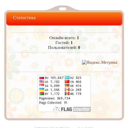
Статистика
Онлайн всего:
1
Гостей:
1
Пользователей:
0