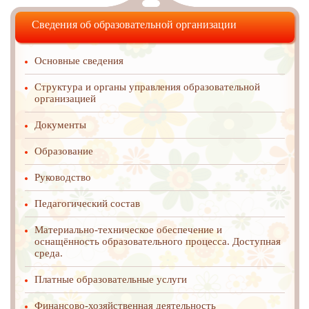
Сведения об образовательной организации
Основные сведения
Структура и органы управления образовательной
организацией
Документы
Образование
Руководство
Педагогический состав
Материально-техническое обеспечение и
оснащённость образовательного процесса. Доступная
среда.
Платные образовательные услуги
Финансово-хозяйственная деятельность