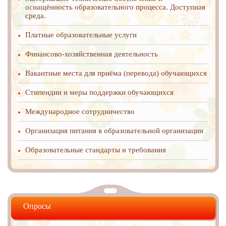
оснащённость образовательного процесса. Доступная
среда.
Платные образовательные услуги
Финансово-хозяйственная деятельность
Вакантные места для приёма (перевода) обучающихся
Стипендии и меры поддержки обучающихся
Международное cотрудничество
Организация питания в образовательной организации
Образовательные стандарты и требования
Опросы