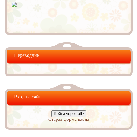
Переводчик
Вход на сайт
Войти через uID
Старая форма входа