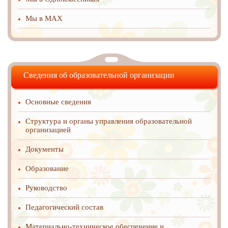
Мы в MAX
Сведения об образовательной организации
Основные сведения
Структура и органы управления образовательной
организацией
Документы
Образование
Руководство
Педагогический состав
Материально-техническое обеспечение и