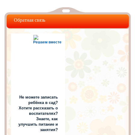
Обратная связь
Решаем вместе
Не можете записать
ребёнка в сад?
Хотите рассказать о
воспитателях?
Знаете, как
улучшить питание и
занятия?