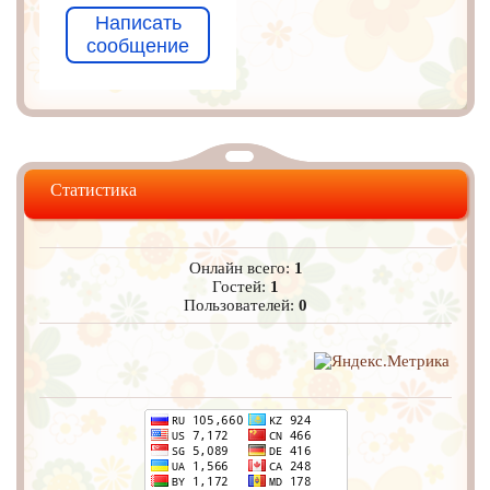
Написать
сообщение
Статистика
Онлайн всего:
1
Гостей:
1
Пользователей:
0