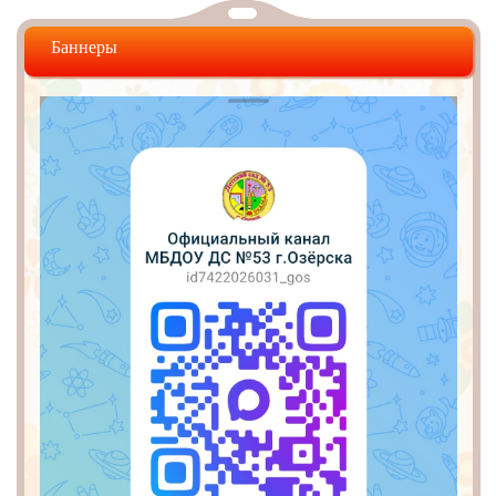
Баннеры