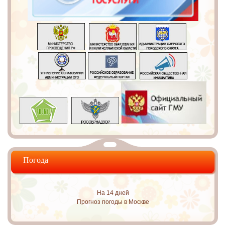
Погода
На 14 дней
Прогноз погоды в Москве