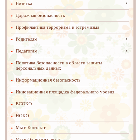
Визитка
Дорожная безопасность
Профилактика терроризма и эстремизма
Родителям
Педагогам
Политика безопасности в области защиты
персональных данных
Информационная безопасность
Инновационная площадка федерального уровня
ВСОКО
НОКО
Мы в Контакте
Мы в Одноклассниках