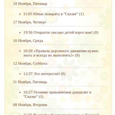
18 Ноября, Пятница
11:05
Юные поварята в "Сказке"
(1)
17 Ноября, Четверг
19:56
Открытое письмо детей взрослым!
(0)
16 Ноября, Среда
10:20
«Правила дорожного движения нужно
знать и всегда их выполнять!»
(0)
12 Ноября, Суббота
12:37
Это интересно!
(0)
11 Ноября, Пятница
10:27
Осенние приключения дошколят в
"Сказке"
(1)
08 Ноября, Вторник