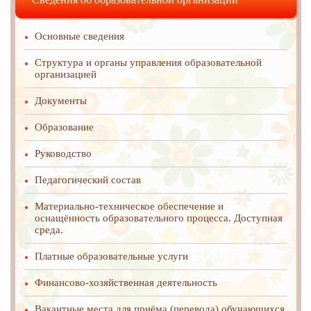
Основные сведения
Структура и органы управления образовательной
организацией
Документы
Образование
Руководство
Педагогический состав
Материально-техническое обеспечение и
оснащённость образовательного процесса. Доступная
среда.
Платные образовательные услуги
Финансово-хозяйственная деятельность
Вакантные места для приёма (перевода) обучающихся