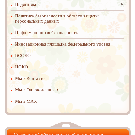
Педагогам
Политика безопасности в области защиты
персональных данных
Информационная безопасность
Инновационная площадка федерального уровня
ВСОКО
НОКО
Мы в Контакте
Мы в Одноклассниках
Мы в MAX
Сведения об образовательной организации