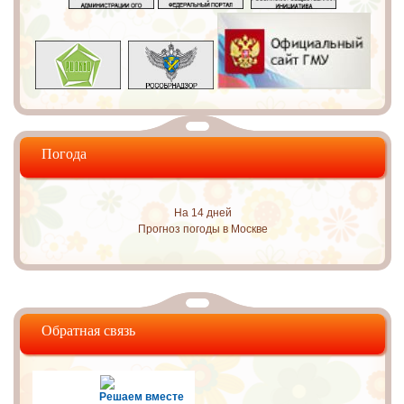
Погода
На 14 дней
Прогноз погоды в Москве
Обратная связь
Решаем вместе