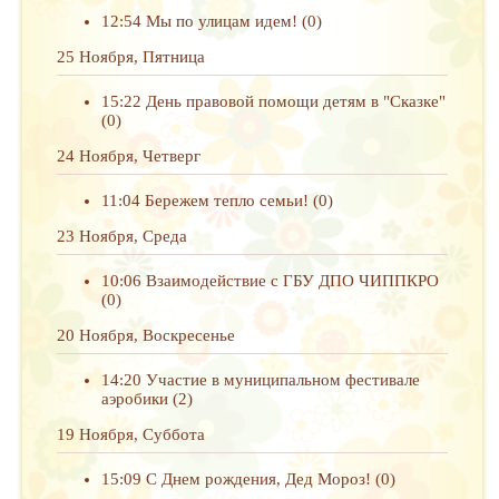
12:54
Мы по улицам идем!
(0)
25 Ноября, Пятница
15:22
День правовой помощи детям в "Сказке"
(0)
24 Ноября, Четверг
11:04
Бережем тепло семьи!
(0)
23 Ноября, Среда
10:06
Взаимодействие с ГБУ ДПО ЧИППКРО
(0)
20 Ноября, Воскресенье
14:20
Участие в муниципальном фестивале
аэробики
(2)
19 Ноября, Суббота
15:09
С Днем рождения, Дед Мороз!
(0)