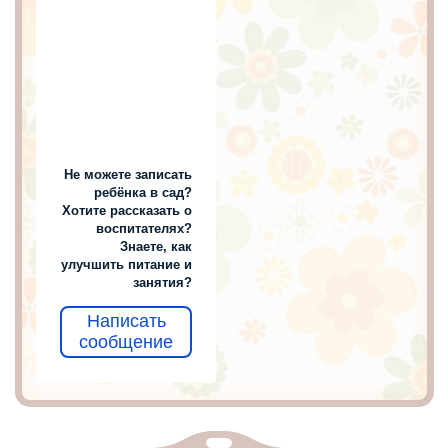
Не можете записать
ребёнка в сад?
Хотите рассказать о
воспитателях?
Знаете, как
улучшить питание и
занятия?
Написать
сообщение