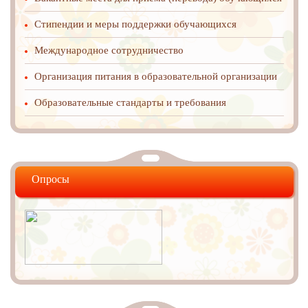
Стипендии и меры поддержки обучающихся
Международное cотрудничество
Организация питания в образовательной организации
Образовательные стандарты и требования
Опросы