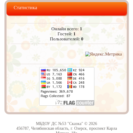
Статистика
Онлайн всего:
1
Гостей:
1
Пользователей:
0
МБДОУ ДС №53 "Сказка" © 2026
456787, Челябинская область, г. Озерск, проспект Карла