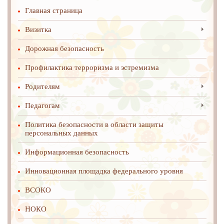
Главная страница
Визитка
Дорожная безопасность
Профилактика терроризма и эстремизма
Родителям
Педагогам
Политика безопасности в области защиты
персональных данных
Информационная безопасность
Инновационная площадка федерального уровня
ВСОКО
НОКО