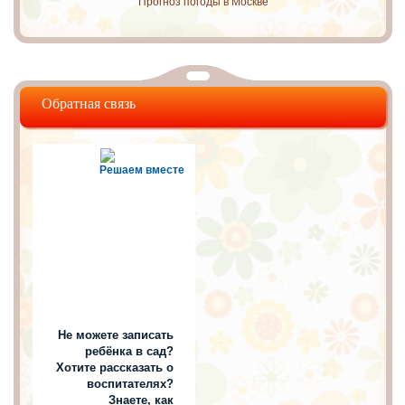
Прогноз погоды в Москве
Обратная связь
Решаем вместе
Не можете записать
ребёнка в сад?
Хотите рассказать о
воспитателях?
Знаете, как