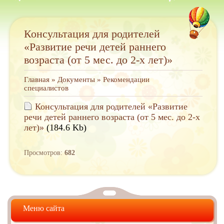
Консультация для родителей
«Развитие речи детей раннего
возраста (от 5 мес. до 2-х лет)»
Главная
»
Документы
»
Рекомендации
специалистов
Консультация для родителей «Развитие
речи детей раннего возраста (от 5 мес. до 2-х
лет)»
(184.6 Kb)
Просмотров:
682
Меню сайта