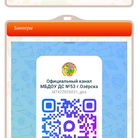
Баннеры