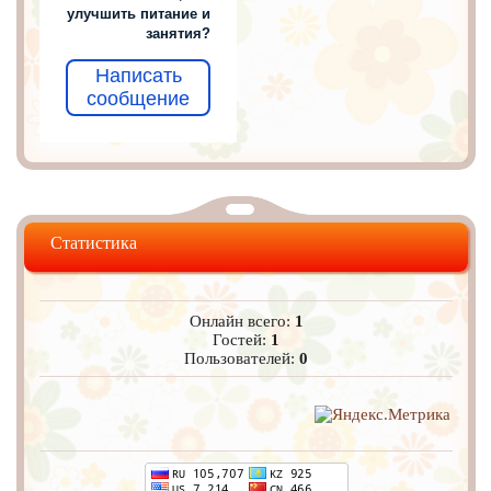
улучшить питание и
занятия?
Написать
сообщение
Статистика
Онлайн всего:
1
Гостей:
1
Пользователей:
0