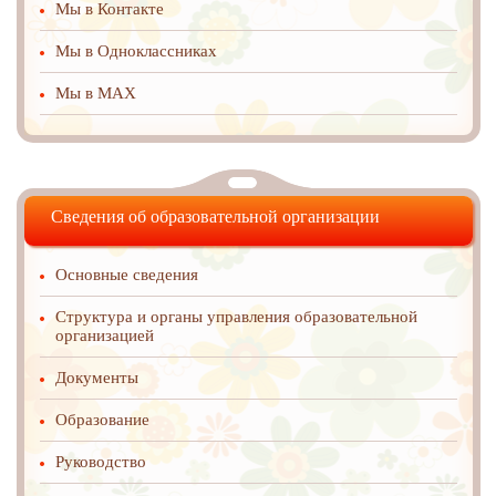
Мы в Контакте
Мы в Одноклассниках
Мы в MAX
Сведения об образовательной организации
Основные сведения
Структура и органы управления образовательной
организацией
Документы
Образование
Руководство