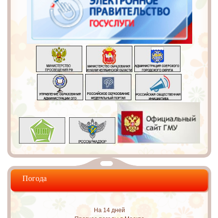
Погода
На 14 дней