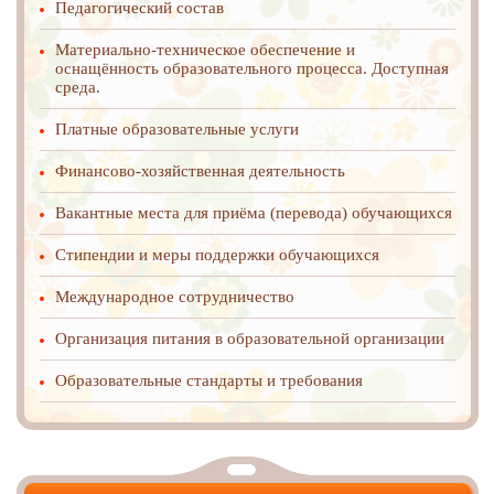
Педагогический состав
Материально-техническое обеспечение и
оснащённость образовательного процесса. Доступная
среда.
Платные образовательные услуги
Финансово-хозяйственная деятельность
Вакантные места для приёма (перевода) обучающихся
Стипендии и меры поддержки обучающихся
Международное cотрудничество
Организация питания в образовательной организации
Образовательные стандарты и требования