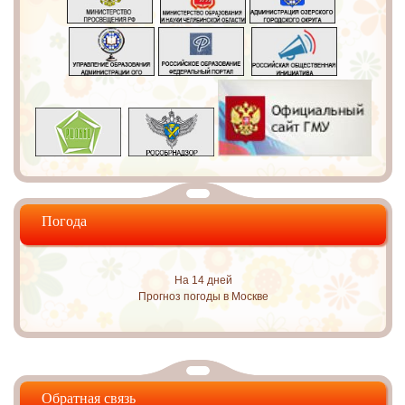
Погода
На 14 дней
Прогноз погоды в Москве
Обратная связь