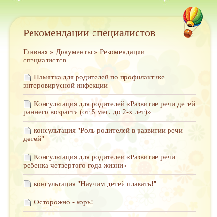
Рекомендации специалистов
Главная
»
Документы
» Рекомендации
специалистов
Памятка для родителей по профилактике
энтеровирусной инфекции
Консультация для родителей «Развитие речи детей
раннего возраста (от 5 мес. до 2-х лет)»
консультация "Роль родителей в развитии речи
детей"
Консультация для родителей «Развитие речи
ребенка четвертого года жизни»
консультация "Научим детей плавать!"
Осторожно - корь!