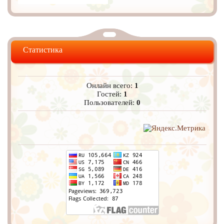
Статистика
Онлайн всего:
1
Гостей:
1
Пользователей:
0