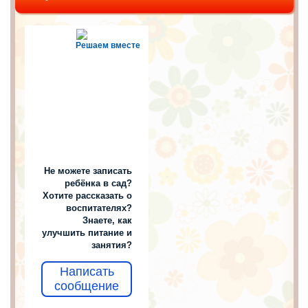
Решаем вместе
Не можете записать
ребёнка в сад?
Хотите рассказать о
воспитателях?
Знаете, как
улучшить питание и
занятия?
Написать
сообщение