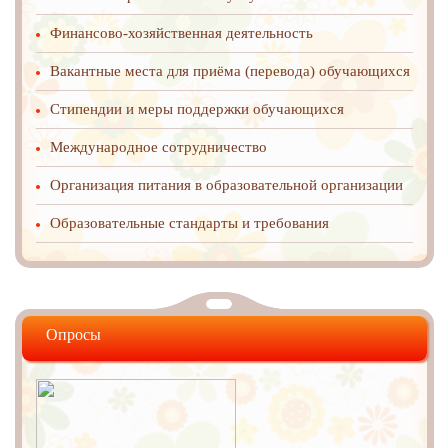
Финансово-хозяйственная деятельность
Вакантные места для приёма (перевода) обучающихся
Стипендии и меры поддержки обучающихся
Международное cотрудничество
Организация питания в образовательной организации
Образовательные стандарты и требования
Опросы