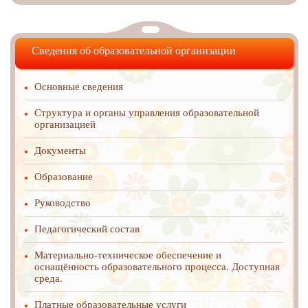
Сведения об образовательной организации
Основные сведения
Структура и органы управления образовательной
организацией
Документы
Образование
Руководство
Педагогический состав
Материально-техническое обеспечение и
оснащённость образовательного процесса. Доступная
среда.
Платные образовательные услуги