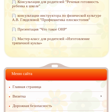
Консультация для родителей "Речевая готовность
ребенка к школе"
консультации инструктора по физической культуре
А.В. Гляделовой "Профилактика плоскостопия"
Презентация "Что такое ОНР"
Мастер-класс для родителей «Изготовление
тряпичной куклы»
Меню сайта
Главная страница
Визитка
Дорожная безопасность