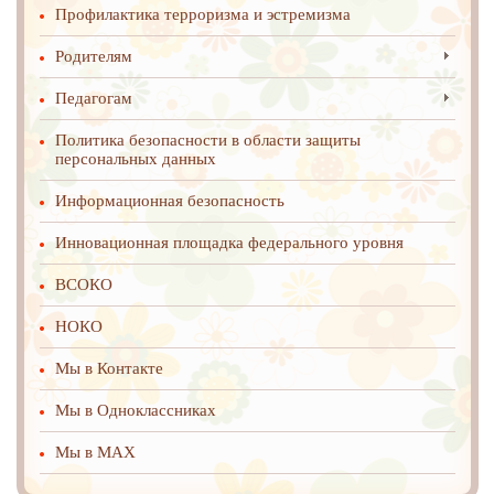
Профилактика терроризма и эстремизма
Родителям
Педагогам
Политика безопасности в области защиты
персональных данных
Информационная безопасность
Инновационная площадка федерального уровня
ВСОКО
НОКО
Мы в Контакте
Мы в Одноклассниках
Мы в MAX