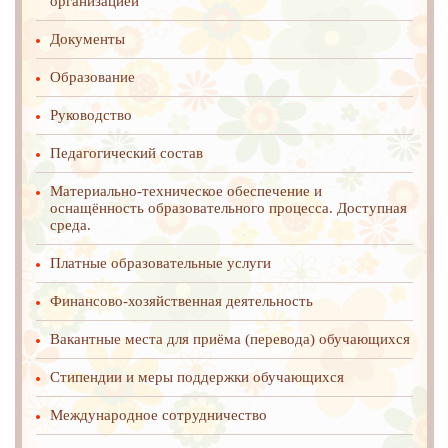
организацией
Документы
Образование
Руководство
Педагогический состав
Материально-техническое обеспечение и
оснащённость образовательного процесса. Доступная
среда.
Платные образовательные услуги
Финансово-хозяйственная деятельность
Вакантные места для приёма (перевода) обучающихся
Стипендии и меры поддержки обучающихся
Международное cотрудничество