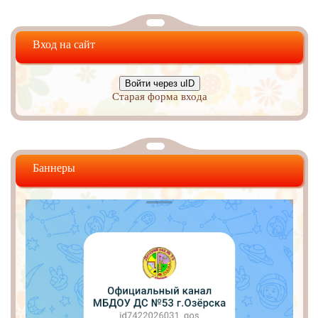
Вход на сайт
Войти через uID
Старая форма входа
Баннеры