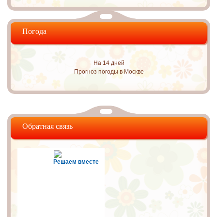
Погода
На 14 дней
Прогноз погоды в Москве
Обратная связь
Решаем вместе