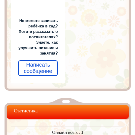
Не можете записать
ребёнка в сад?
Хотите рассказать о
воспитателях?
Знаете, как
улучшить питание и
занятия?
Написать
сообщение
Статистика
Онлайн всего:
1