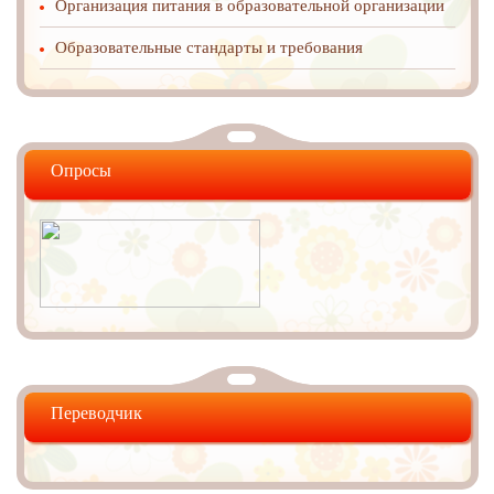
Организация питания в образовательной организации
Образовательные стандарты и требования
Опросы
Переводчик