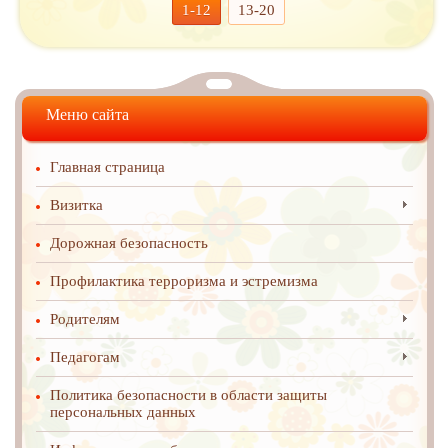
1-12
13-20
Меню сайта
Главная страница
Визитка
Дорожная безопасность
Профилактика терроризма и эстремизма
Родителям
Педагогам
Политика безопасности в области защиты
персональных данных