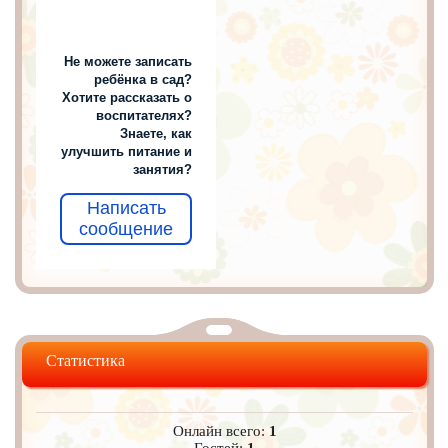
Не можете записать
ребёнка в сад?
Хотите рассказать о
воспитателях?
Знаете, как
улучшить питание и
занятия?
Написать
сообщение
Статистика
Онлайн всего:
1