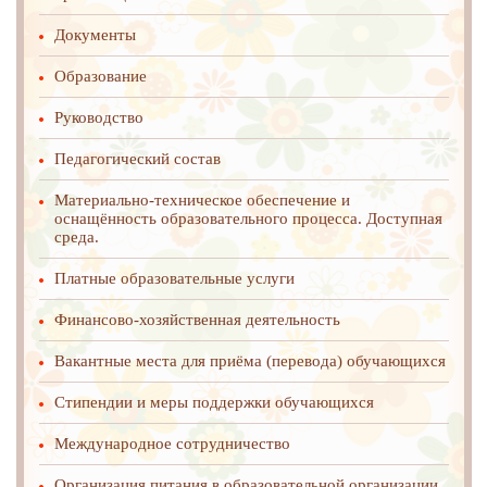
Документы
Образование
Руководство
Педагогический состав
Материально-техническое обеспечение и
оснащённость образовательного процесса. Доступная
среда.
Платные образовательные услуги
Финансово-хозяйственная деятельность
Вакантные места для приёма (перевода) обучающихся
Стипендии и меры поддержки обучающихся
Международное cотрудничество
Организация питания в образовательной организации