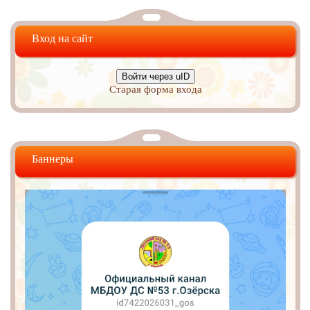
Вход на сайт
Войти через uID
Старая форма входа
Баннеры