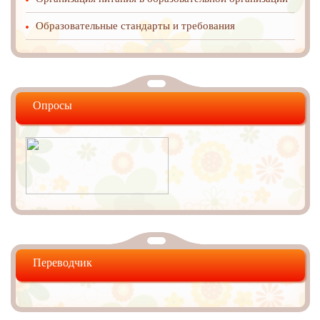
Образовательные стандарты и требования
Опросы
Переводчик