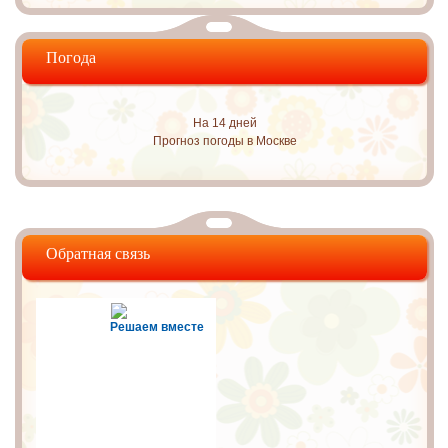
Погода
На 14 дней
Прогноз погоды в Москве
Обратная связь
Решаем вместе