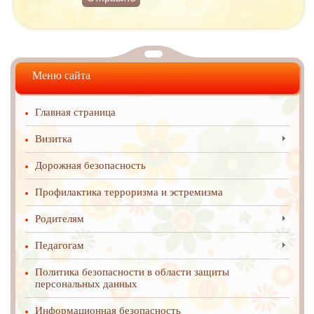
Меню сайта
Главная страница
Визитка
Дорожная безопасность
Профилактика терроризма и эстремизма
Родителям
Педагогам
Политика безопасности в области защиты
персональных данных
Информационная безопасность