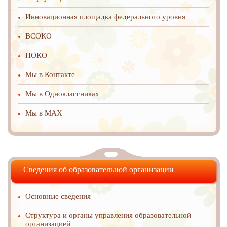
Инновационная площадка федерального уровня
ВСОКО
НОКО
Мы в Контакте
Мы в Одноклассниках
Мы в MAX
Сведения об образовательной организации
Основные сведения
Структура и органы управления образовательной
организацией