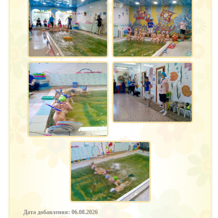
Дата добавления: 06.08.2026