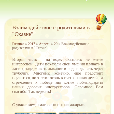
Взаимодействие с родителями в
"Сказке"
Главная
»
2017
»
Апрель
»
20
» Взаимодействие с
родителями в "Сказке"
Вторая часть – на воде, оказалась не менее
интересной. Дети показали свои умения плавать в
ластах, задерживать дыхание в воде и дышать через
трубочку. Многому, конечно, еще предстоит
поучиться, но за этот огонь в глазах наших детей, за
стремление к победе мы хотим поблагодарить
наших дорогих инструкторов. Огромное Вам
спасибо! Так держать!
С уважением, «матросы» и «пассажиры».