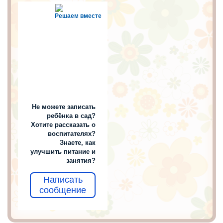
Решаем вместе
Не можете записать
ребёнка в сад?
Хотите рассказать о
воспитателях?
Знаете, как
улучшить питание и
занятия?
Написать
сообщение