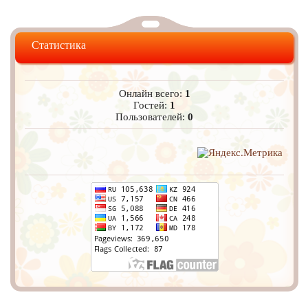
Статистика
Онлайн всего:
1
Гостей:
1
Пользователей:
0