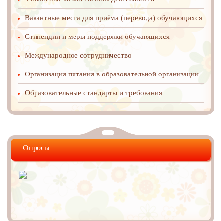
Вакантные места для приёма (перевода) обучающихся
Стипендии и меры поддержки обучающихся
Международное cотрудничество
Организация питания в образовательной организации
Образовательные стандарты и требования
Опросы