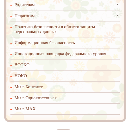
Родителям
Педагогам
Политика безопасности в области защиты
персональных данных
Информационная безопасность
Инновационная площадка федерального уровня
ВСОКО
НОКО
Мы в Контакте
Мы в Одноклассниках
Мы в MAX