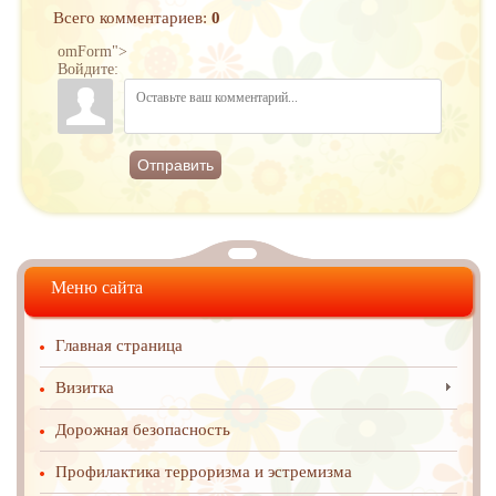
Всего комментариев
:
0
omForm">
Войдите:
Отправить
Меню сайта
Главная страница
Визитка
Дорожная безопасность
Профилактика терроризма и эстремизма