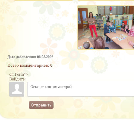
Дата добавления: 06.08.2026
Всего комментариев
:
0
omForm">
Войдите:
Отправить