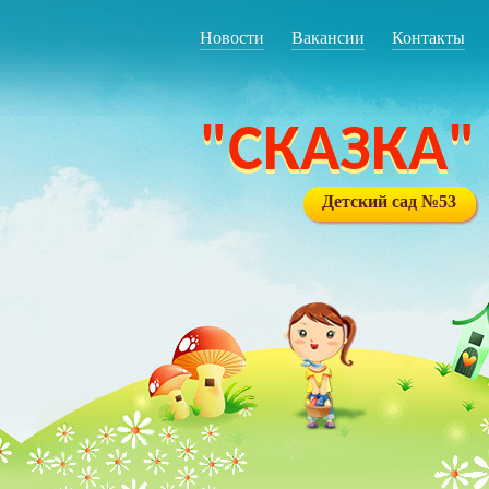
Новости
Вакансии
Контакты
"СКАЗКА"
Детский сад №53