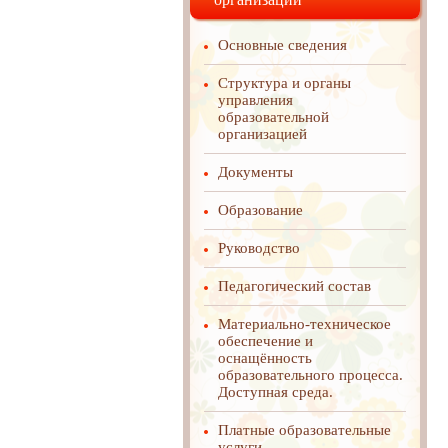
Основные сведения
Структура и органы
управления
образовательной
организацией
Документы
Образование
Руководство
Педагогический состав
Материально-техническое
обеспечение и
оснащённость
образовательного процесса.
Доступная среда.
Платные образовательные
услуги