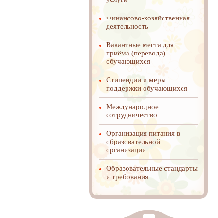
Финансово-хозяйственная
деятельность
Вакантные места для
приёма (перевода)
обучающихся
Стипендии и меры
поддержки обучающихся
Международное
cотрудничество
Организация питания в
образовательной
организации
Образовательные стандарты
и требования