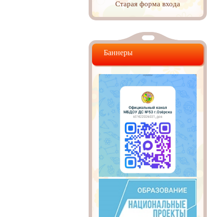
Старая форма входа
Баннеры