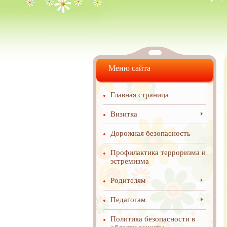
Меню сайта
Главная страница
Визитка
Дорожная безопасность
Профилактика терроризма и
эстремизма
Родителям
Педагогам
Политика безопасности в