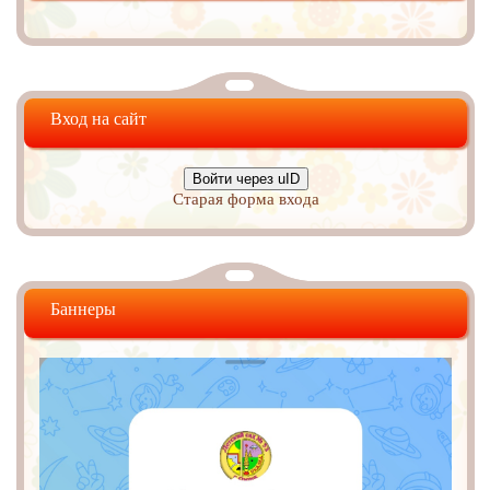
Вход на сайт
Войти через uID
Старая форма входа
Баннеры