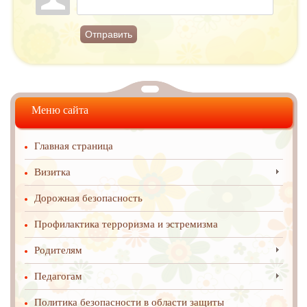
Отправить
Меню сайта
Главная страница
Визитка
Дорожная безопасность
Профилактика терроризма и эстремизма
Родителям
Педагогам
Политика безопасности в области защиты