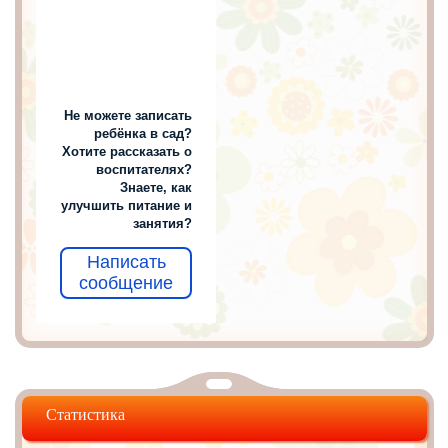
Не можете записать
ребёнка в сад?
Хотите рассказать о
воспитателях?
Знаете, как
улучшить питание и
занятия?
Написать
сообщение
Статистика