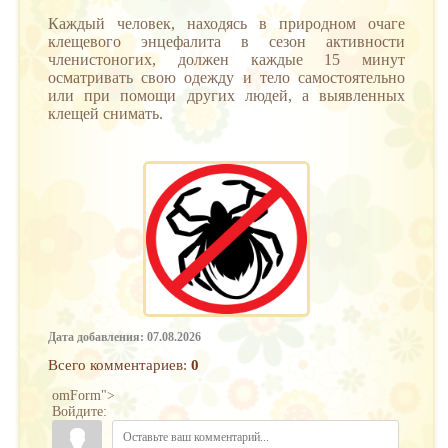
Каждый человек, находясь в природном очаге
клещевого энцефалита в сезон активности
членистоногих, должен каждые 15 минут
осматривать свою одежду и тело самостоятельно
или при помощи других людей, а выявленных
клещей снимать.
Дата добавления: 07.08.2026
Всего комментариев
:
0
omForm">
Войдите: