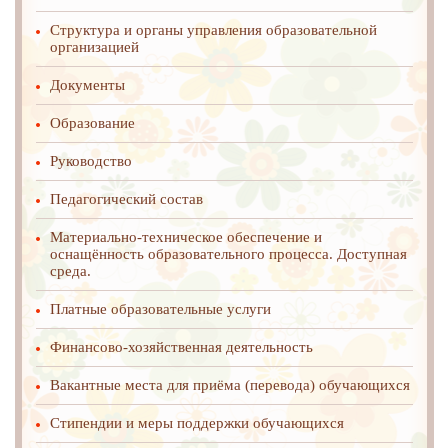
Структура и органы управления образовательной
организацией
Документы
Образование
Руководство
Педагогический состав
Материально-техническое обеспечение и
оснащённость образовательного процесса. Доступная
среда.
Платные образовательные услуги
Финансово-хозяйственная деятельность
Вакантные места для приёма (перевода) обучающихся
Стипендии и меры поддержки обучающихся