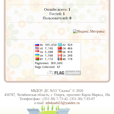
Онлайн всего:
1
Гостей:
1
Пользователей:
0
МБДОУ ДС №53 "Сказка" © 2026
456787, Челябинская область, г. Озерск, проспект Карла Маркса, 18а
Телефон/факс: (351-30) 7-73-42, (351-30) 7-93-07
e-mail:
mbdouds53@yandex.ru