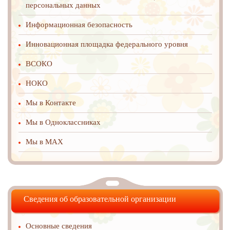
персональных данных
Информационная безопасность
Инновационная площадка федерального уровня
ВСОКО
НОКО
Мы в Контакте
Мы в Одноклассниках
Мы в MAX
Сведения об образовательной организации
Основные сведения