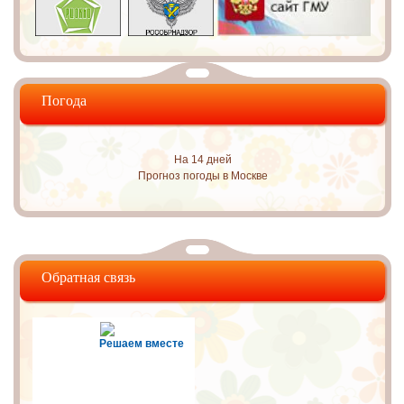
Погода
На 14 дней
Прогноз погоды в Москве
Обратная связь
Решаем вместе