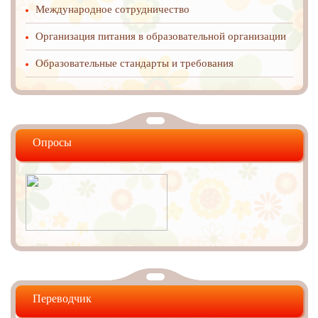
Международное cотрудничество
Организация питания в образовательной организации
Образовательные стандарты и требования
Опросы
Переводчик