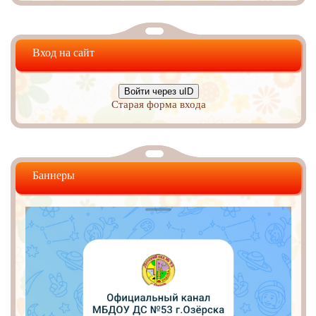
Вход на сайт
Войти через uID
Старая форма входа
Баннеры