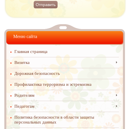
Отправить
Меню сайта
Главная страница
Визитка
Дорожная безопасность
Профилактика терроризма и эстремизма
Родителям
Педагогам
Политика безопасности в области защиты
персональных данных