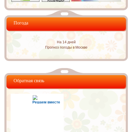
Погода
На 14 дней
Прогноз погоды в Москве
Обратная связь
Решаем вместе