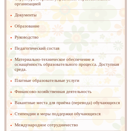
организацией
Документы
Образование
Руководство
Педагогический состав
Материально-техническое обеспечение и
оснащённость образовательного процесса. Доступная
среда.
Платные образовательные услуги
Финансово-хозяйственная деятельность
Вакантные места для приёма (перевода) обучающихся
Стипендии и меры поддержки обучающихся
Международное cотрудничество