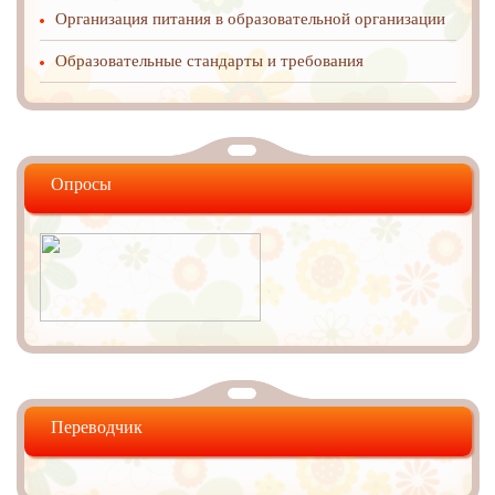
Организация питания в образовательной организации
Образовательные стандарты и требования
Опросы
Переводчик