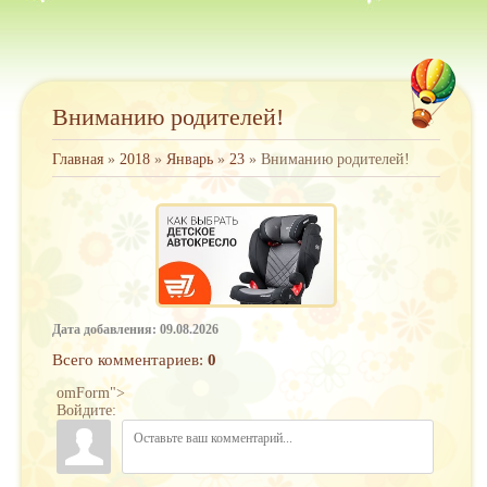
Вниманию родителей!
Главная
»
2018
»
Январь
»
23
» Вниманию родителей!
Дата добавления: 09.08.2026
Всего комментариев
:
0
omForm">
Войдите: