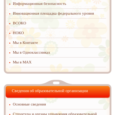
Информационная безопасность
Инновационная площадка федерального уровня
ВСОКО
НОКО
Мы в Контакте
Мы в Одноклассниках
Мы в MAX
Сведения об образовательной организации
Основные сведения
Структура и органы управления образовательной