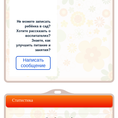
Не можете записать
ребёнка в сад?
Хотите рассказать о
воспитателях?
Знаете, как
улучшить питание и
занятия?
Написать
сообщение
Статистика