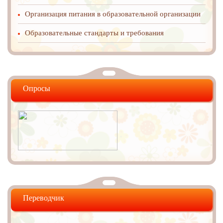
Организация питания в образовательной организации
Образовательные стандарты и требования
Опросы
Переводчик