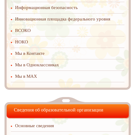
Информационная безопасность
Инновационная площадка федерального уровня
ВСОКО
НОКО
Мы в Контакте
Мы в Одноклассниках
Мы в MAX
Сведения об образовательной организации
Основные сведения