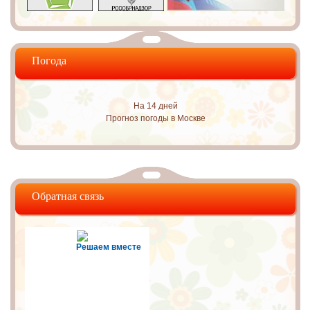
Погода
На 14 дней
Прогноз погоды в Москве
Обратная связь
Решаем вместе