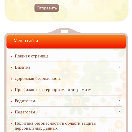
Отправить
Меню сайта
Главная страница
Визитка
Дорожная безопасность
Профилактика терроризма и эстремизма
Родителям
Педагогам
Политика безопасности в области защиты
персональных данных