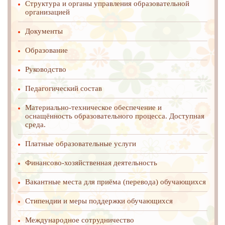
Структура и органы управления образовательной
организацией
Документы
Образование
Руководство
Педагогический состав
Материально-техническое обеспечение и
оснащённость образовательного процесса. Доступная
среда.
Платные образовательные услуги
Финансово-хозяйственная деятельность
Вакантные места для приёма (перевода) обучающихся
Стипендии и меры поддержки обучающихся
Международное cотрудничество