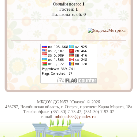
Онлайн всего:
1
Гостей:
1
Пользователей:
0
МБДОУ ДС №53 "Сказка" © 2026
456787, Челябинская область, г. Озерск, проспект Карла Маркса, 18а
Телефон/факс: (351-30) 7-73-42, (351-30) 7-93-07
e-mail:
mbdouds53@yandex.ru