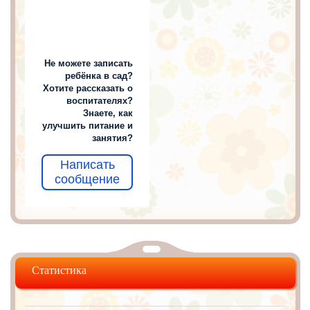
Не можете записать
ребёнка в сад?
Хотите рассказать о
воспитателях?
Знаете, как
улучшить питание и
занятия?
Написать
сообщение
Статистика