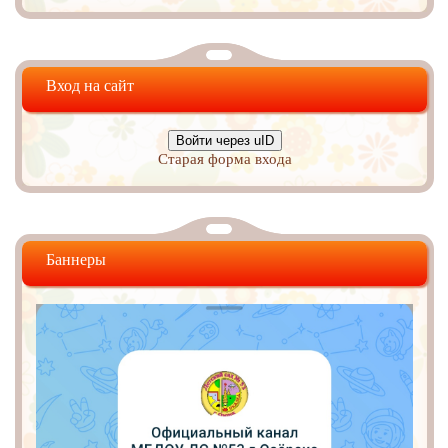
Вход на сайт
Войти через uID
Старая форма входа
Баннеры