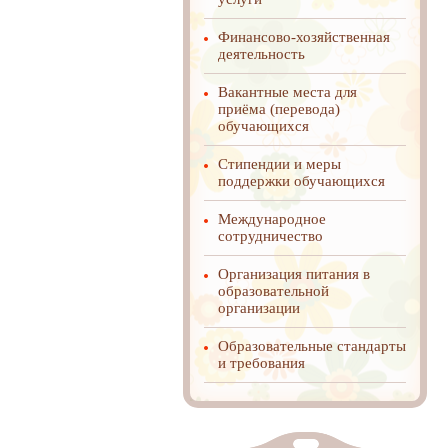
Финансово-хозяйственная
деятельность
Вакантные места для
приёма (перевода)
обучающихся
Стипендии и меры
поддержки обучающихся
Международное
cотрудничество
Организация питания в
образовательной
организации
Образовательные стандарты
и требования