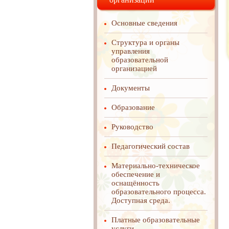
Основные сведения
Структура и органы
управления
образовательной
организацией
Документы
Образование
Руководство
Педагогический состав
Материально-техническое
обеспечение и
оснащённость
образовательного процесса.
Доступная среда.
Платные образовательные
услуги