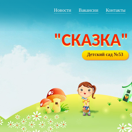
Новости
Вакансии
Контакты
"СКАЗКА"
Детский сад №53