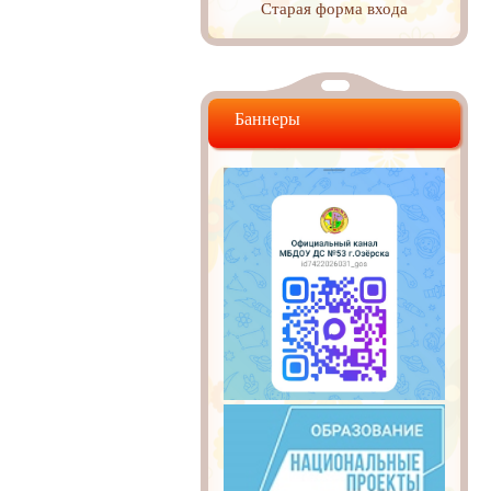
Старая форма входа
Баннеры