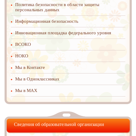
Политика безопасности в области защиты
персональных данных
Информационная безопасность
Инновационная площадка федерального уровня
ВСОКО
НОКО
Мы в Контакте
Мы в Одноклассниках
Мы в MAX
Сведения об образовательной организации