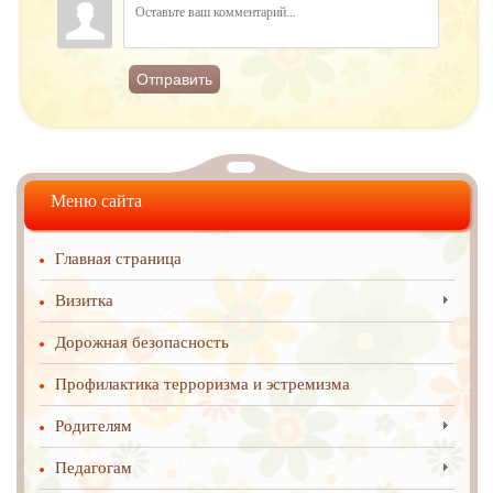
Отправить
Меню сайта
Главная страница
Визитка
Дорожная безопасность
Профилактика терроризма и эстремизма
Родителям
Педагогам