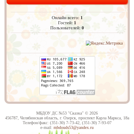
Онлайн всего:
1
Гостей:
1
Пользователей:
0
МБДОУ ДС №53 "Сказка" © 2026
456787, Челябинская область, г. Озерск, проспект Карла Маркса, 18а
Телефон/факс: (351-30) 7-73-42, (351-30) 7-93-07
e-mail:
mbdouds53@yandex.ru