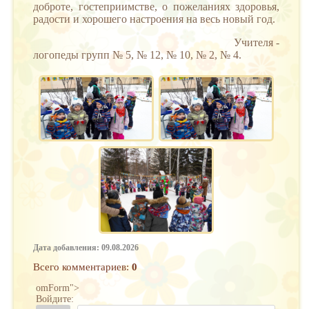
доброте, гостеприимстве, о пожеланиях здоровья,
радости и хорошего настроения на весь новый год.
Учителя -
логопеды групп № 5, № 12, № 10, № 2, № 4.
Дата добавления: 09.08.2026
Всего комментариев
:
0
omForm">
Войдите: