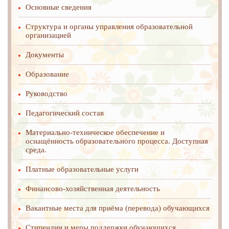
Основные сведения
Структура и органы управления образовательной
организацией
Документы
Образование
Руководство
Педагогический состав
Материально-техническое обеспечение и
оснащённость образовательного процесса. Доступная
среда.
Платные образовательные услуги
Финансово-хозяйственная деятельность
Вакантные места для приёма (перевода) обучающихся
Стипендии и меры поддержки обучающихся