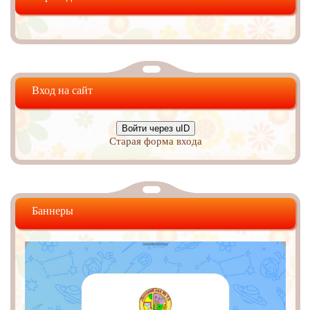
Вход на сайт
Войти через uID
Старая форма входа
Баннеры