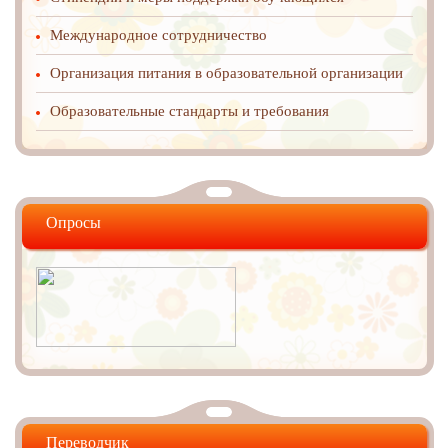
Международное cотрудничество
Организация питания в образовательной организации
Образовательные стандарты и требования
Опросы
Переводчик