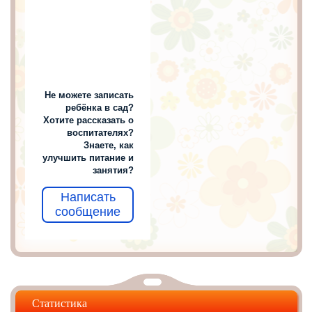
Не можете записать
ребёнка в сад?
Хотите рассказать о
воспитателях?
Знаете, как
улучшить питание и
занятия?
Написать
сообщение
Статистика