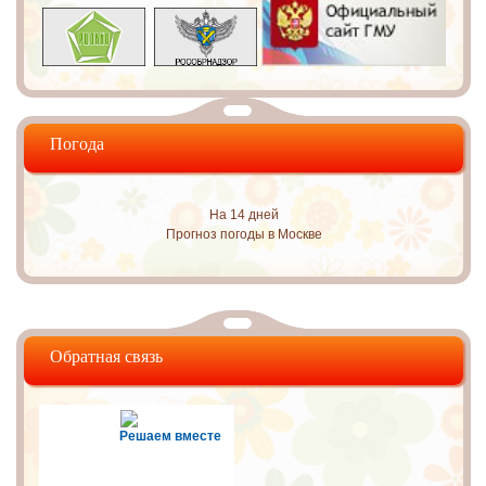
Погода
На 14 дней
Прогноз погоды в Москве
Обратная связь
Решаем вместе