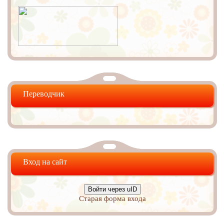
Переводчик
Вход на сайт
Войти через uID
Старая форма входа