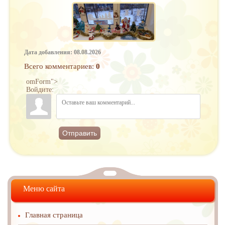
Дата добавления: 08.08.2026
Всего комментариев
:
0
omForm">
Войдите:
Отправить
Меню сайта
Главная страница