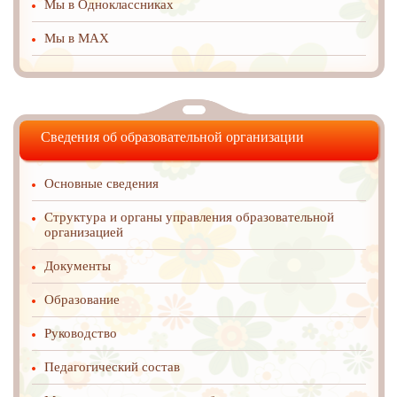
Мы в Одноклассниках
Мы в MAX
Сведения об образовательной организации
Основные сведения
Структура и органы управления образовательной
организацией
Документы
Образование
Руководство
Педагогический состав