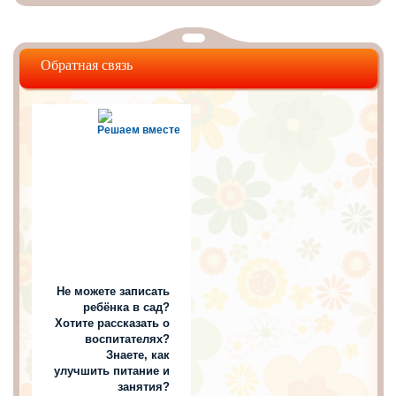
Обратная связь
Решаем вместе
Не можете записать
ребёнка в сад?
Хотите рассказать о
воспитателях?
Знаете, как
улучшить питание и
занятия?