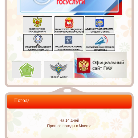
Погода
На 14 дней
Прогноз погоды в Москве