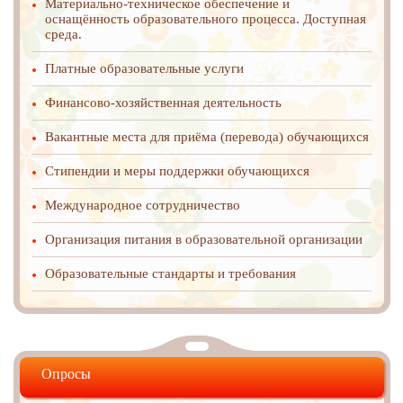
Материально-техническое обеспечение и
оснащённость образовательного процесса. Доступная
среда.
Платные образовательные услуги
Финансово-хозяйственная деятельность
Вакантные места для приёма (перевода) обучающихся
Стипендии и меры поддержки обучающихся
Международное cотрудничество
Организация питания в образовательной организации
Образовательные стандарты и требования
Опросы