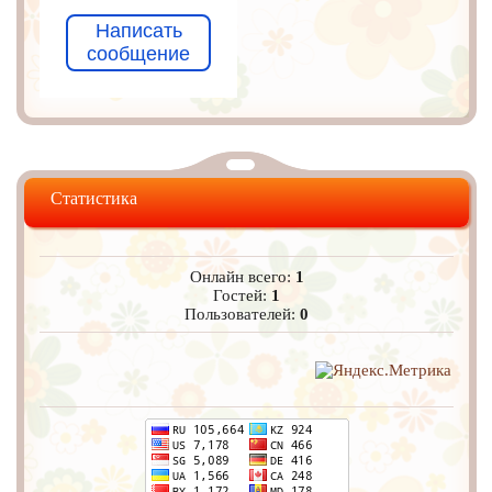
Написать
сообщение
Статистика
Онлайн всего:
1
Гостей:
1
Пользователей:
0