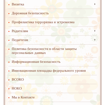
Визитка
Дорожная безопасность
Профилактика терроризма и эстремизма
Родителям
Педагогам
Политика безопасности в области защиты
персональных данных
Информационная безопасность
Инновационная площадка федерального уровня
ВСОКО
НОКО
Мы в Контакте