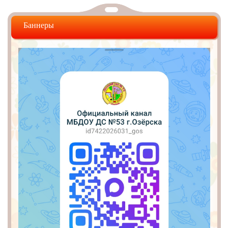
Баннеры