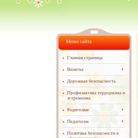
Меню сайта
Главная страница
Визитка
Дорожная безопасность
Профилактика терроризма и
эстремизма
Родителям
Педагогам
Политика безопасности в