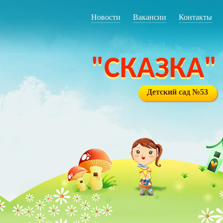
Новости
Вакансии
Контакты
"СКАЗКА"
Детский сад №53