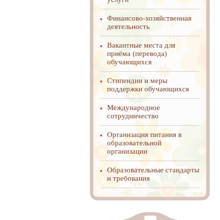
Финансово-хозяйственная
деятельность
Вакантные места для
приёма (перевода)
обучающихся
Стипендии и меры
поддержки обучающихся
Международное
cотрудничество
Организация питания в
образовательной
организации
Образовательные стандарты
и требования