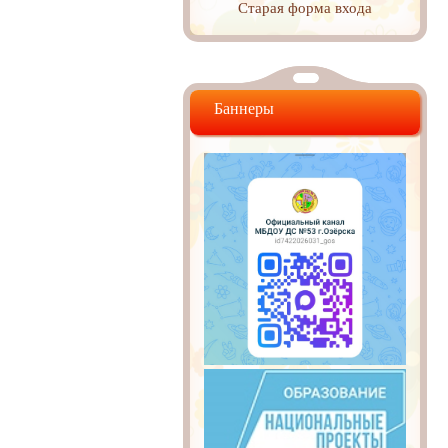
Старая форма входа
Баннеры