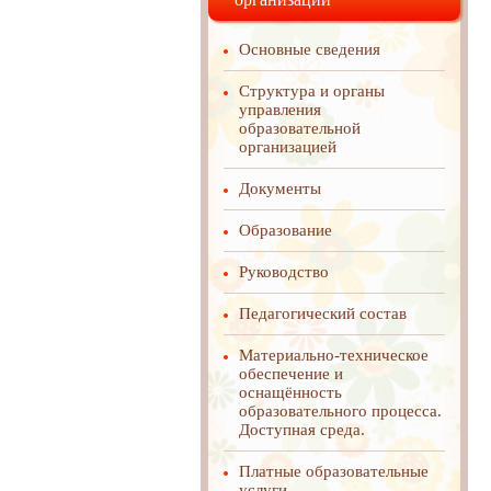
Основные сведения
Структура и органы
управления
образовательной
организацией
Документы
Образование
Руководство
Педагогический состав
Материально-техническое
обеспечение и
оснащённость
образовательного процесса.
Доступная среда.
Платные образовательные
услуги