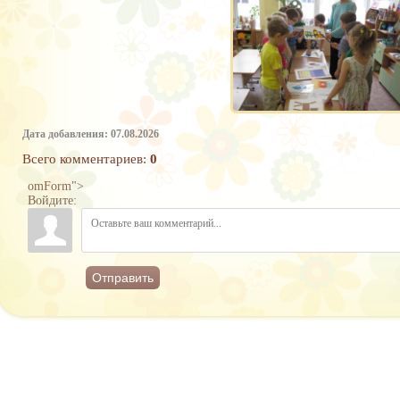
Дата добавления: 07.08.2026
Всего комментариев
:
0
omForm">
Войдите:
Отправить