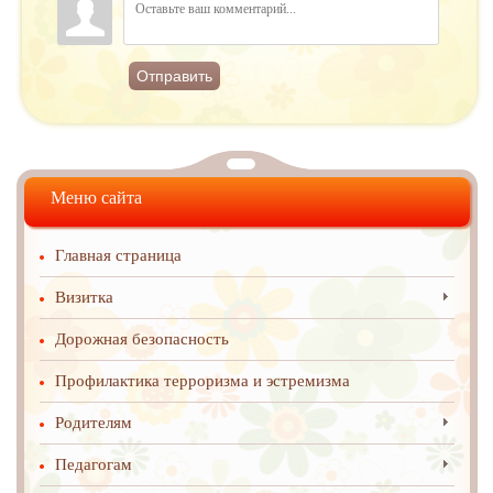
Отправить
Меню сайта
Главная страница
Визитка
Дорожная безопасность
Профилактика терроризма и эстремизма
Родителям
Педагогам