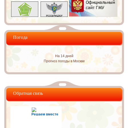
Погода
На 14 дней
Прогноз погоды в Москве
Обратная связь
Решаем вместе