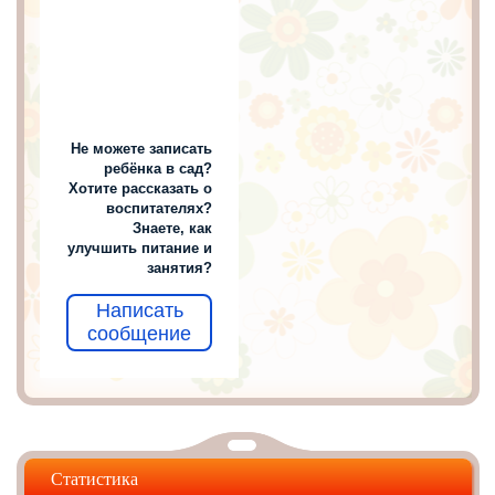
Не можете записать
ребёнка в сад?
Хотите рассказать о
воспитателях?
Знаете, как
улучшить питание и
занятия?
Написать
сообщение
Статистика