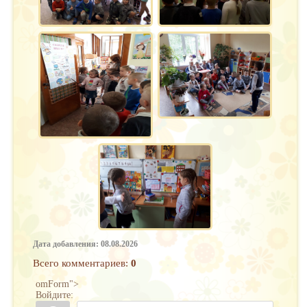
Дата добавления: 08.08.2026
Всего комментариев
:
0
omForm">
Войдите: