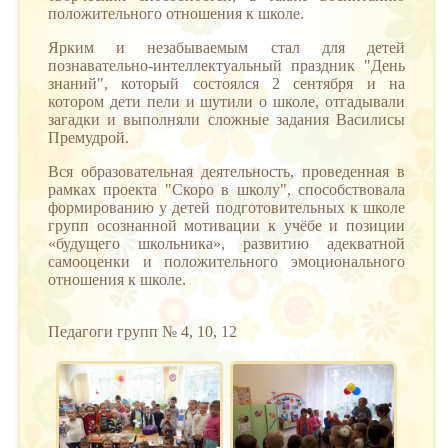
положительного отношения к школе.
Ярким и незабываемым стал для детей
познавательно-интеллектуальный праздник "День
знаний", который состоялся 2 сентября и на
котором дети пели и шутили о школе, отгадывали
загадки и выполняли сложные задания Василисы
Премудрой.
Вся образовательная деятельность, проведенная в
рамках проекта "Скоро в школу", способствовала
формированию у детей подготовительных к школе
групп осознанной мотивации к учёбе и позиции
«будущего школьника», развитию адекватной
самооценки и положительного эмоционального
отношения к школе.
Педагоги групп № 4, 10, 12