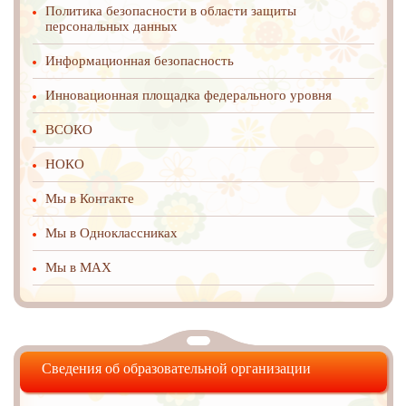
Политика безопасности в области защиты
персональных данных
Информационная безопасность
Инновационная площадка федерального уровня
ВСОКО
НОКО
Мы в Контакте
Мы в Одноклассниках
Мы в MAX
Сведения об образовательной организации