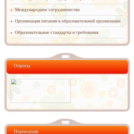
Международное cотрудничество
Организация питания в образовательной организации
Образовательные стандарты и требования
Опросы
Переводчик