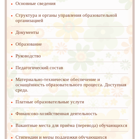
Основные сведения
Структура и органы управления образовательной
организацией
Документы
Образование
Руководство
Педагогический состав
Материально-техническое обеспечение и
оснащённость образовательного процесса. Доступная
среда.
Платные образовательные услуги
Финансово-хозяйственная деятельность
Вакантные места для приёма (перевода) обучающихся
Стипендии и меры поддержки обучающихся