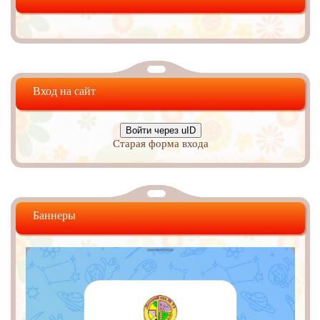
Вход на сайт
Войти через uID
Старая форма входа
Баннеры