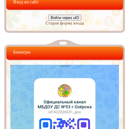
Вход на сайт
Войти через uID
Старая форма входа
Баннеры