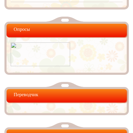
Опросы
Переводчик