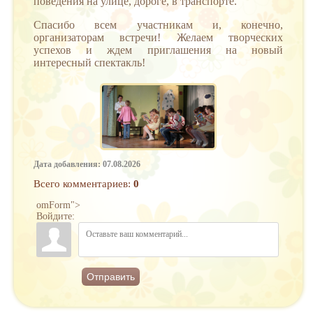
поведения на улице, дороге, в транспорте.
Спасибо всем участникам и, конечно,
организаторам встречи! Желаем творческих
успехов и ждем приглашения на новый
интересный спектакль!
Дата добавления: 07.08.2026
Всего комментариев
:
0
omForm">
Войдите:
Отправить