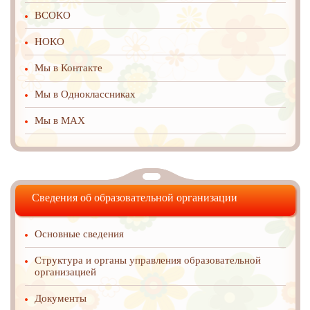
ВСОКО
НОКО
Мы в Контакте
Мы в Одноклассниках
Мы в MAX
Сведения об образовательной организации
Основные сведения
Структура и органы управления образовательной
организацией
Документы