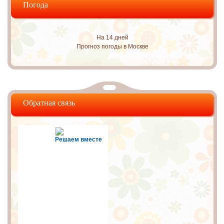
Погода
На 14 дней
Прогноз погоды в Москве
Обратная связь
Решаем вместе