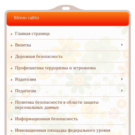
Меню сайта
Главная страница
Визитка
Дорожная безопасность
Профилактика терроризма и эстремизма
Родителям
Педагогам
Политика безопасности в области защиты
персональных данных
Информационная безопасность
Инновационная площадка федерального уровня