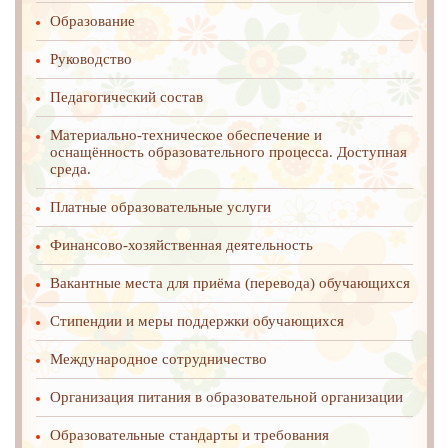
Образование
Руководство
Педагогический состав
Материально-техническое обеспечение и
оснащённость образовательного процесса. Доступная
среда.
Платные образовательные услуги
Финансово-хозяйственная деятельность
Вакантные места для приёма (перевода) обучающихся
Стипендии и меры поддержки обучающихся
Международное cотрудничество
Организация питания в образовательной организации
Образовательные стандарты и требования