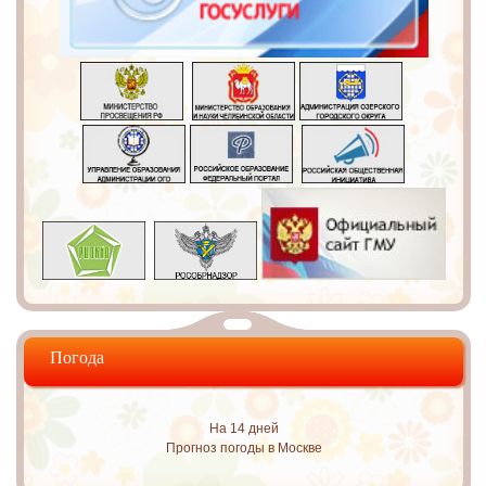
Погода
На 14 дней
Прогноз погоды в Москве