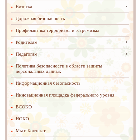
Визитка
Дорожная безопасность
Профилактика терроризма и эстремизма
Родителям
Педагогам
Политика безопасности в области защиты
персональных данных
Информационная безопасность
Инновационная площадка федерального уровня
ВСОКО
НОКО
Мы в Контакте