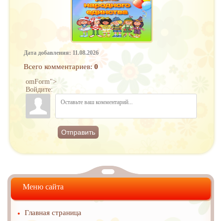
Дата добавления: 11.08.2026
Всего комментариев
:
0
omForm">
Войдите:
Отправить
Меню сайта
Главная страница