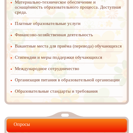
Материально-техническое обеспечение и
оснащённость образовательного процесса. Доступная
среда.
Платные образовательные услуги
Финансово-хозяйственная деятельность
Вакантные места для приёма (перевода) обучающихся
Стипендии и меры поддержки обучающихся
Международное cотрудничество
Организация питания в образовательной организации
Образовательные стандарты и требования
Опросы