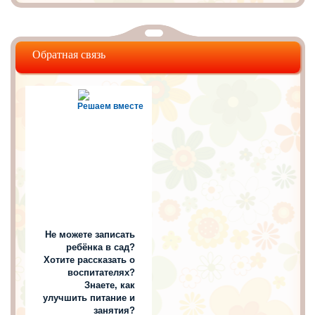
Обратная связь
Решаем вместе
Не можете записать
ребёнка в сад?
Хотите рассказать о
воспитателях?
Знаете, как
улучшить питание и
занятия?