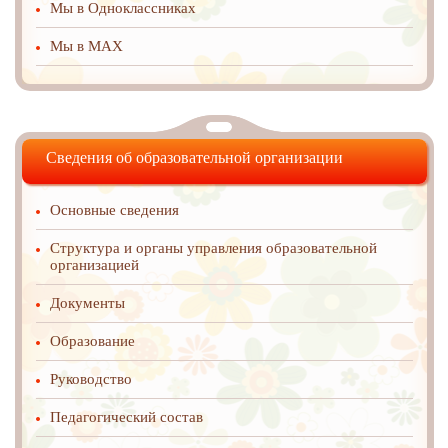
Мы в Одноклассниках
Мы в MAX
Сведения об образовательной организации
Основные сведения
Структура и органы управления образовательной
организацией
Документы
Образование
Руководство
Педагогический состав