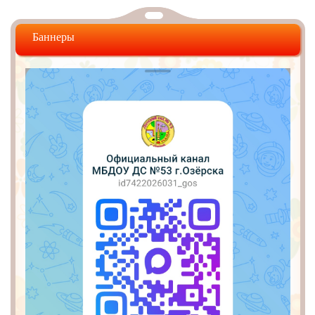
Баннеры