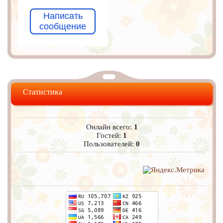
Написать
сообщение
Статистика
Онлайн всего:
1
Гостей:
1
Пользователей:
0