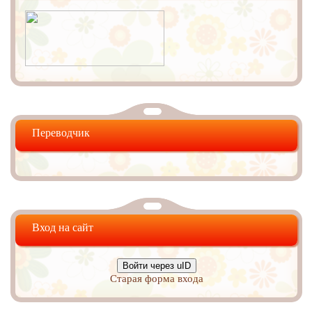
Переводчик
Вход на сайт
Войти через uID
Старая форма входа