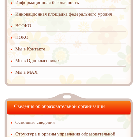
Информационная безопасность
Инновационная площадка федерального уровня
ВСОКО
НОКО
Мы в Контакте
Мы в Одноклассниках
Мы в MAX
Сведения об образовательной организации
Основные сведения
Структура и органы управления образовательной