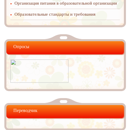
Организация питания в образовательной организации
Образовательные стандарты и требования
Опросы
Переводчик