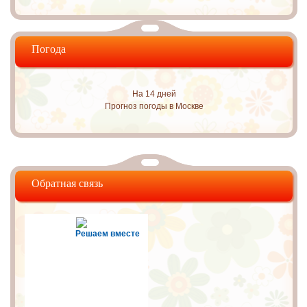
Погода
На 14 дней
Прогноз погоды в Москве
Обратная связь
Решаем вместе