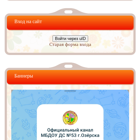
Вход на сайт
Войти через uID
Старая форма входа
Баннеры