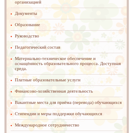
организацией
Документы
Образование
Руководство
Педагогический состав
Материально-техническое обеспечение и
оснащённость образовательного процесса. Доступная
среда.
Платные образовательные услуги
Финансово-хозяйственная деятельность
Вакантные места для приёма (перевода) обучающихся
Стипендии и меры поддержки обучающихся
Международное cотрудничество