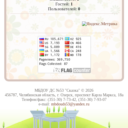
Гостей:
1
Пользователей:
0
МБДОУ ДС №53 "Сказка" © 2026
456787, Челябинская область, г. Озерск, проспект Карла Маркса, 18а
Телефон/факс: (351-30) 7-73-42, (351-30) 7-93-07
e-mail:
mbdouds53@yandex.ru