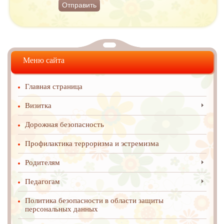
Отправить
Меню сайта
Главная страница
Визитка
Дорожная безопасность
Профилактика терроризма и эстремизма
Родителям
Педагогам
Политика безопасности в области защиты
персональных данных