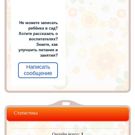
Не можете записать
ребёнка в сад?
Хотите рассказать о
воспитателях?
Знаете, как
улучшить питание и
занятия?
Написать
сообщение
Статистика
Онлайн всего:
1