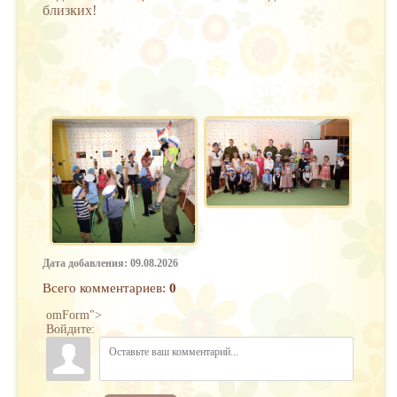
близких!
Дата добавления: 09.08.2026
Всего комментариев
:
0
omForm">
Войдите: