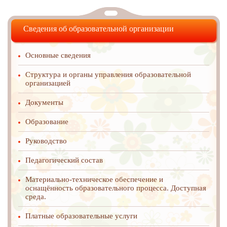
Сведения об образовательной организации
Основные сведения
Структура и органы управления образовательной
организацией
Документы
Образование
Руководство
Педагогический состав
Материально-техническое обеспечение и
оснащённость образовательного процесса. Доступная
среда.
Платные образовательные услуги