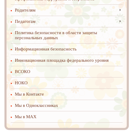
Родителям
Педагогам
Политика безопасности в области защиты
персональных данных
Информационная безопасность
Инновационная площадка федерального уровня
ВСОКО
НОКО
Мы в Контакте
Мы в Одноклассниках
Мы в MAX