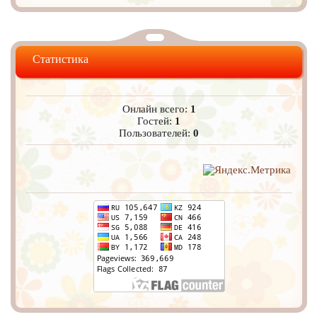
Статистика
Онлайн всего:
1
Гостей:
1
Пользователей:
0