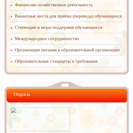
Финансово-хозяйственная деятельность
Вакантные места для приёма (перевода) обучающихся
Стипендии и меры поддержки обучающихся
Международное cотрудничество
Организация питания в образовательной организации
Образовательные стандарты и требования
Опросы