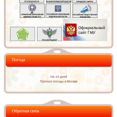
Погода
На 14 дней
Прогноз погоды в Москве
Обратная связь