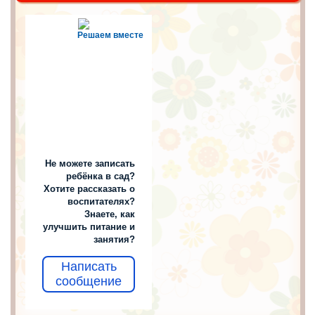
Решаем вместе
Не можете записать
ребёнка в сад?
Хотите рассказать о
воспитателях?
Знаете, как
улучшить питание и
занятия?
Написать
сообщение