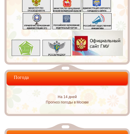
Погода
На 14 дней
Прогноз погоды в Москве