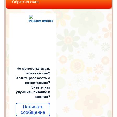
Обратная связь
Решаем вместе
Не можете записать
ребёнка в сад?
Хотите рассказать о
воспитателях?
Знаете, как
улучшить питание и
занятия?
Написать
сообщение