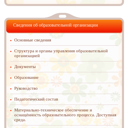
Сведения об образовательной организации
Основные сведения
Структура и органы управления образовательной
организацией
Документы
Образование
Руководство
Педагогический состав
Материально-техническое обеспечение и
оснащённость образовательного процесса. Доступная
среда.