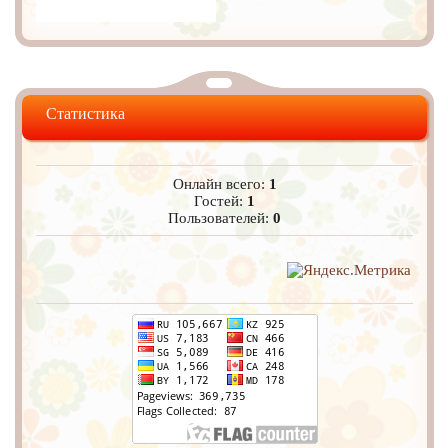
Статистика
Онлайн всего:
1
Гостей:
1
Пользователей:
0