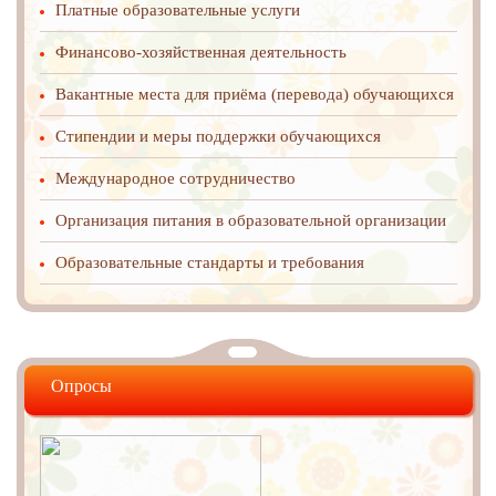
Платные образовательные услуги
Финансово-хозяйственная деятельность
Вакантные места для приёма (перевода) обучающихся
Стипендии и меры поддержки обучающихся
Международное cотрудничество
Организация питания в образовательной организации
Образовательные стандарты и требования
Опросы