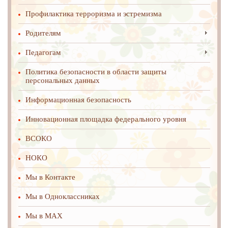
Профилактика терроризма и эстремизма
Родителям
Педагогам
Политика безопасности в области защиты
персональных данных
Информационная безопасность
Инновационная площадка федерального уровня
ВСОКО
НОКО
Мы в Контакте
Мы в Одноклассниках
Мы в MAX