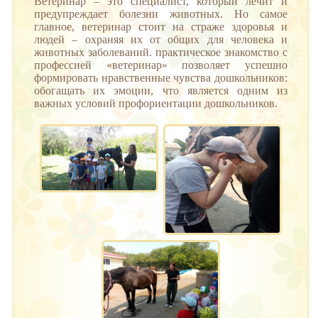
Ветеринар – это специалист, который лечит и
предупреждает болезни животных. Но самое
главное, ветеринар стоит на страже здоровья и
людей – охраняя их от общих для человека и
животных заболеваний. практическое знакомство с
профессией «ветеринар» позволяет успешно
формировать нравственные чувства дошкольников:
обогащать их эмоции, что является одним из
важных условий профориентации дошкольников.