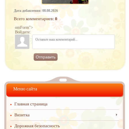
Дата добавления: 08.08.2026
Всего комментариев
:
0
omForm">
Войдите:
Отправить
Меню сайта
Главная страница
Визитка
Дорожная безопасность