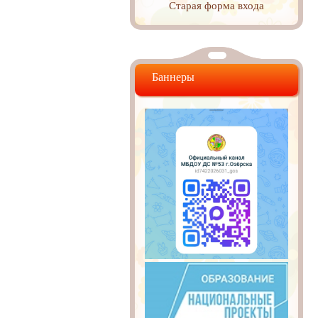
Старая форма входа
Баннеры