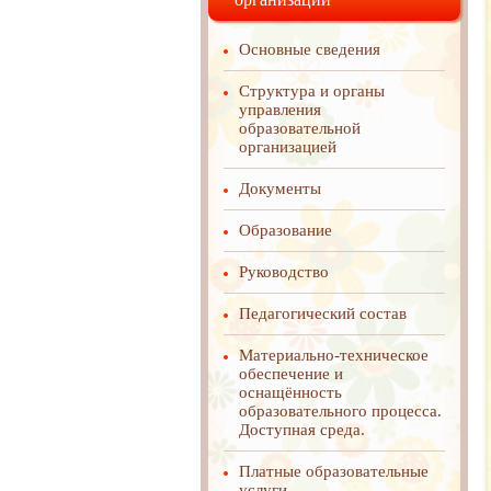
Основные сведения
Структура и органы
управления
образовательной
организацией
Документы
Образование
Руководство
Педагогический состав
Материально-техническое
обеспечение и
оснащённость
образовательного процесса.
Доступная среда.
Платные образовательные
услуги