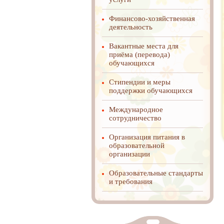
Финансово-хозяйственная
деятельность
Вакантные места для
приёма (перевода)
обучающихся
Стипендии и меры
поддержки обучающихся
Международное
cотрудничество
Организация питания в
образовательной
организации
Образовательные стандарты
и требования