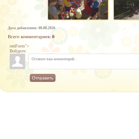
Дата добавления: 08.08.2026
Всего комментариев
:
0
omForm">
Войдите:
Отправить