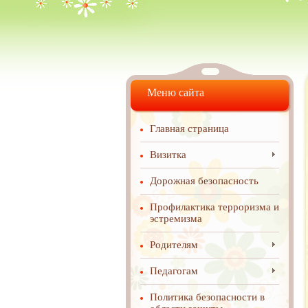
Меню сайта
Главная страница
Визитка
Дорожная безопасность
Профилактика терроризма и
эстремизма
Родителям
Педагогам
Политика безопасности в