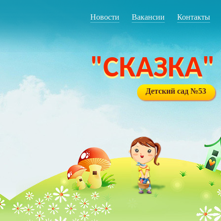
Новости
Вакансии
Контакты
"СКАЗКА"
Детский сад №53