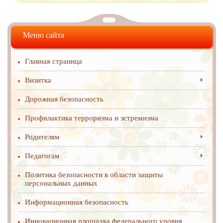
Меню сайта
Главная страница
Визитка
Дорожная безопасность
Профилактика терроризма и эстремизма
Родителям
Педагогам
Политика безопасности в области защиты
персональных данных
Информационная безопасность
Инновационная площадка федерального уровня