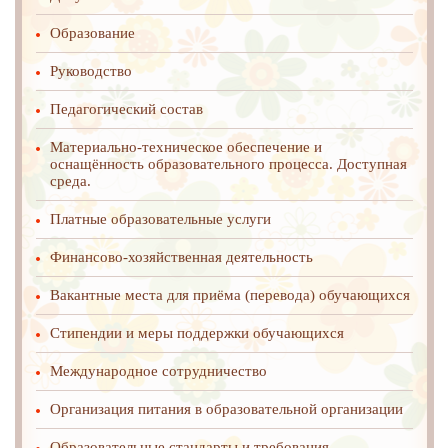
Образование
Руководство
Педагогический состав
Материально-техническое обеспечение и
оснащённость образовательного процесса. Доступная
среда.
Платные образовательные услуги
Финансово-хозяйственная деятельность
Вакантные места для приёма (перевода) обучающихся
Стипендии и меры поддержки обучающихся
Международное cотрудничество
Организация питания в образовательной организации
Образовательные стандарты и требования