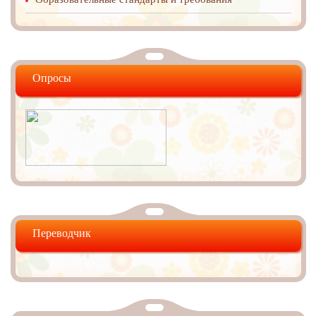
Опросы
Переводчик