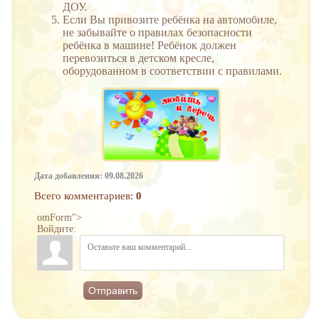
ДОУ.
Если Вы привозите ребёнка на автомобиле,
не забывайте о правилах безопасности
ребёнка в машине! Ребёнок должен
перевозиться в детском кресле,
оборудованном в соответствии с правилами.
Дата добавления: 09.08.2026
Всего комментариев
:
0
omForm">
Войдите:
Отправить