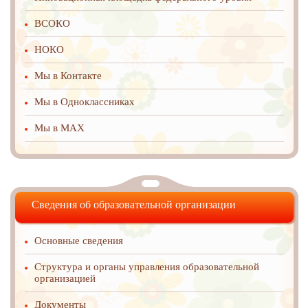
ВСОКО
НОКО
Мы в Контакте
Мы в Одноклассниках
Мы в MAX
Сведения об образовательной организации
Основные сведения
Структура и органы управления образовательной
организацией
Документы