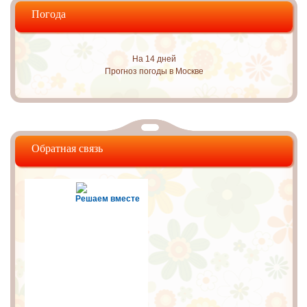
Погода
На 14 дней
Прогноз погоды в Москве
Обратная связь
Решаем вместе