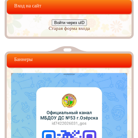
Вход на сайт
Войти через uID
Старая форма входа
Баннеры