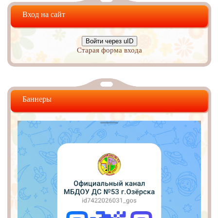
Вход на сайт
Войти через uID
Старая форма входа
Баннеры