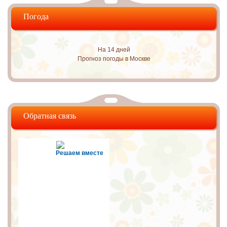
Погода
На 14 дней
Прогноз погоды в Москве
Обратная связь
Решаем вместе