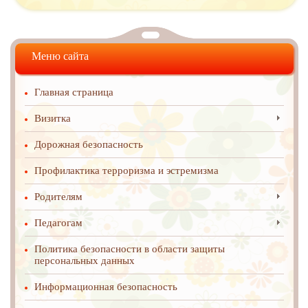
Меню сайта
Главная страница
Визитка
Дорожная безопасность
Профилактика терроризма и эстремизма
Родителям
Педагогам
Политика безопасности в области защиты
персональных данных
Информационная безопасность