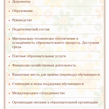
Документы
Образование
Руководство
Педагогический состав
Материально-техническое обеспечение и
оснащённость образовательного процесса. Доступная
среда.
Платные образовательные услуги
Финансово-хозяйственная деятельность
Вакантные места для приёма (перевода) обучающихся
Стипендии и меры поддержки обучающихся
Международное cотрудничество
Организация питания в образовательной организации