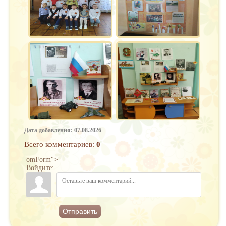
Дата добавления: 07.08.2026
Всего комментариев
:
0
omForm">
Войдите:
Отправить