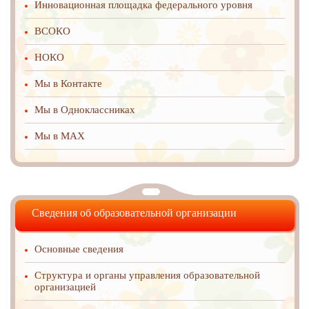
Инновационная площадка федерального уровня
ВСОКО
НОКО
Мы в Контакте
Мы в Одноклассниках
Мы в MAX
Сведения об образовательной организации
Основные сведения
Структура и органы управления образовательной
организацией