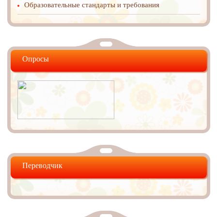
Образовательные стандарты и требования
Опросы
Переводчик