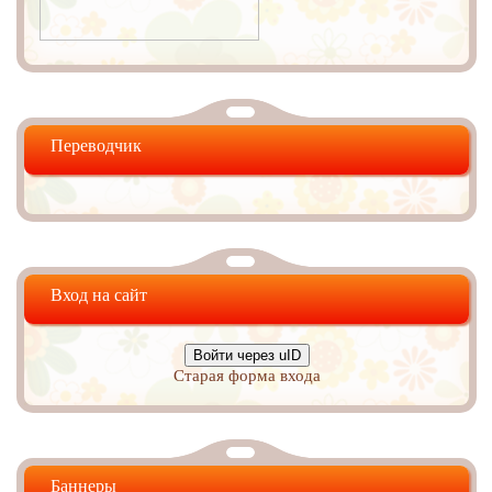
Переводчик
Вход на сайт
Войти через uID
Старая форма входа
Баннеры