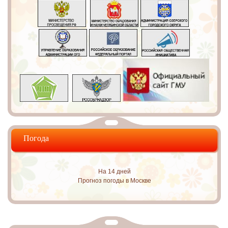
Погода
На 14 дней
Прогноз погоды в Москве