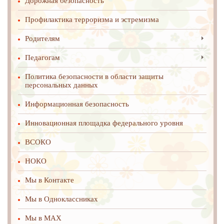
Дорожная безопасность
Профилактика терроризма и эстремизма
Родителям
Педагогам
Политика безопасности в области защиты
персональных данных
Информационная безопасность
Инновационная площадка федерального уровня
ВСОКО
НОКО
Мы в Контакте
Мы в Одноклассниках
Мы в MAX