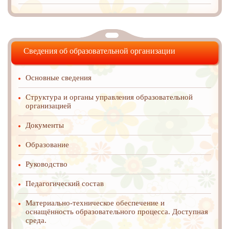
Сведения об образовательной организации
Основные сведения
Структура и органы управления образовательной
организацией
Документы
Образование
Руководство
Педагогический состав
Материально-техническое обеспечение и
оснащённость образовательного процесса. Доступная
среда.