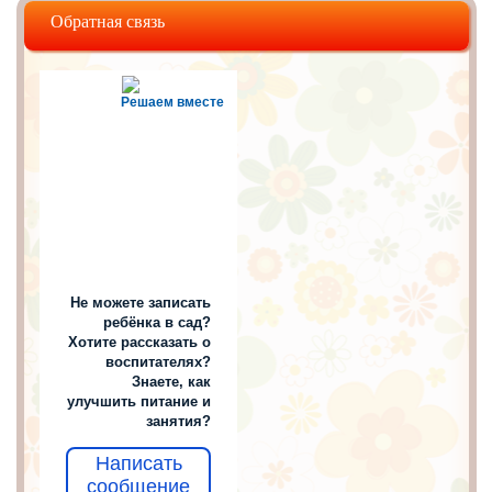
Обратная связь
Решаем вместе
Не можете записать
ребёнка в сад?
Хотите рассказать о
воспитателях?
Знаете, как
улучшить питание и
занятия?
Написать
сообщение