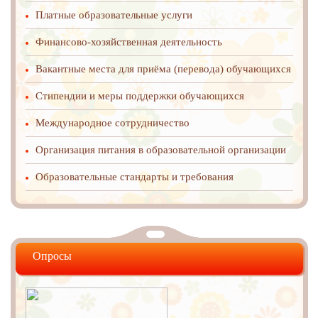
Платные образовательные услуги
Финансово-хозяйственная деятельность
Вакантные места для приёма (перевода) обучающихся
Стипендии и меры поддержки обучающихся
Международное cотрудничество
Организация питания в образовательной организации
Образовательные стандарты и требования
Опросы