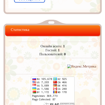
Статистика
Онлайн всего:
1
Гостей:
1
Пользователей:
0