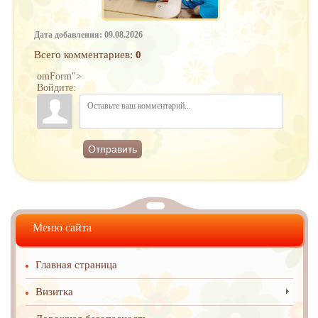
Дата добавления: 09.08.2026
Всего комментариев
:
0
omForm">
Войдите:
Отправить
Меню сайта
Главная страница
Визитка