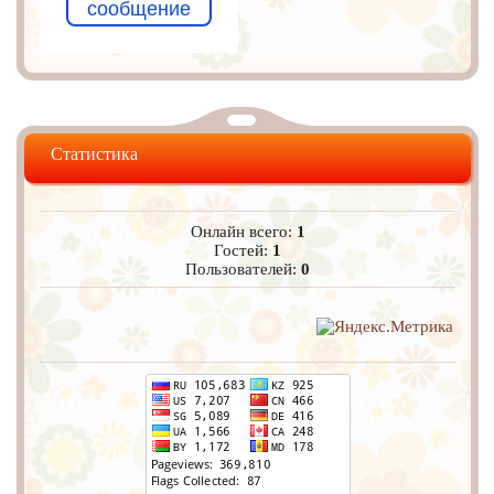
сообщение
Статистика
Онлайн всего:
1
Гостей:
1
Пользователей:
0