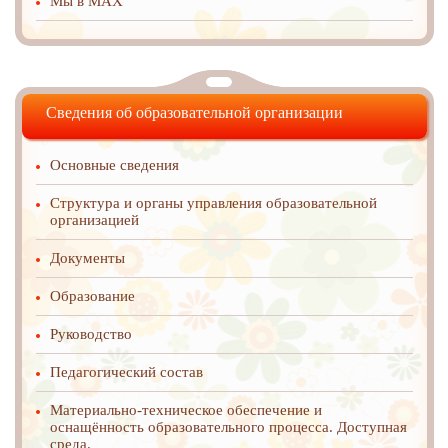
Мы в MAX
Сведения об образовательной организации
Основные сведения
Структура и органы управления образовательной
организацией
Документы
Образование
Руководство
Педагогический состав
Материально-техническое обеспечение и
оснащённость образовательного процесса. Доступная
среда.