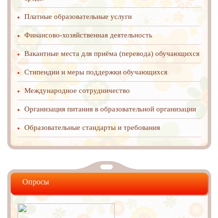
Платные образовательные услуги
Финансово-хозяйственная деятельность
Вакантные места для приёма (перевода) обучающихся
Стипендии и меры поддержки обучающихся
Международное cотрудничество
Организация питания в образовательной организации
Образовательные стандарты и требования
Опросы