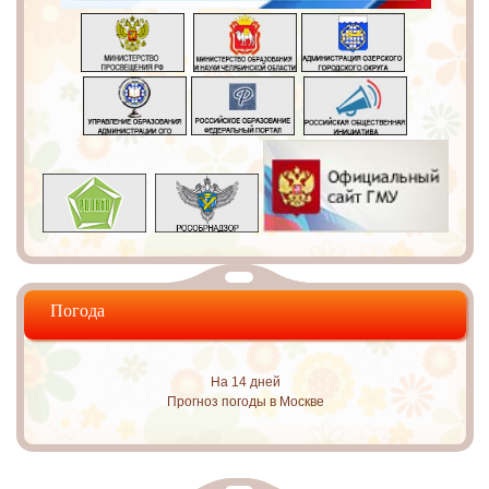
Погода
На 14 дней
Прогноз погоды в Москве