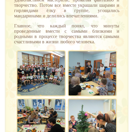
творчество. Потом все вместе украшали шарами и
гирляндами ёлку в группе, угощались
мандаринами и делились впечатлениями.
Главное, что каждый понял, что минуты
проведенные вмести с самыми близкими и
родными в процессе творчества являются самыми
счастливыми в жизни любого человека.