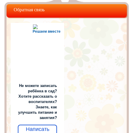
Обратная связь
Решаем вместе
Не можете записать
ребёнка в сад?
Хотите рассказать о
воспитателях?
Знаете, как
улучшить питание и
занятия?
Написать