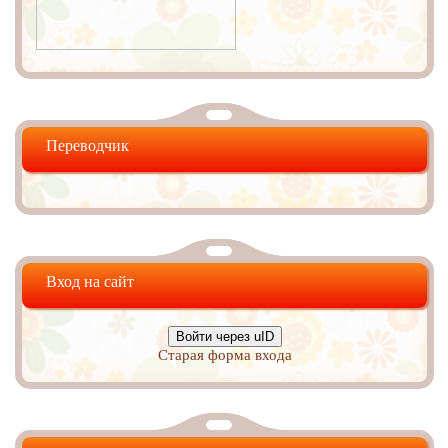
Переводчик
Вход на сайт
Войти через uID
Старая форма входа