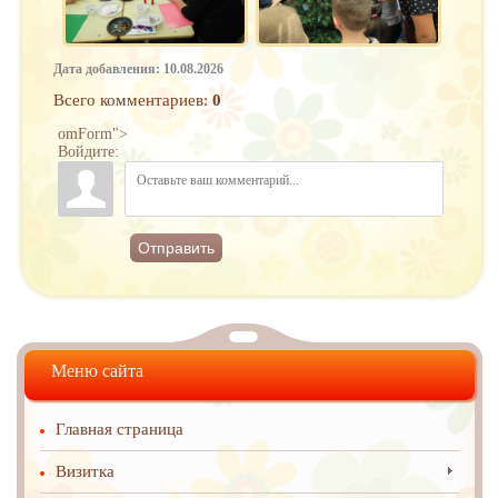
Дата добавления: 10.08.2026
Всего комментариев
:
0
omForm">
Войдите:
Отправить
Меню сайта
Главная страница
Визитка