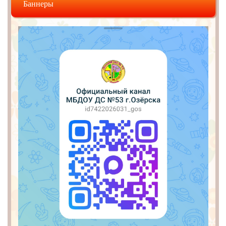
Баннеры