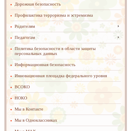
Дорожная безопасность
Профилактика терроризма и эстремизма
Родителям
Педагогам
Политика безопасности в области защиты
персональных данных
Информационная безопасность
Инновационная площадка федерального уровня
ВСОКО
НОКО
Мы в Контакте
Мы в Одноклассниках