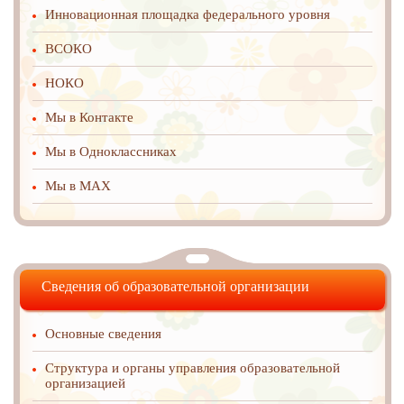
Инновационная площадка федерального уровня
ВСОКО
НОКО
Мы в Контакте
Мы в Одноклассниках
Мы в MAX
Сведения об образовательной организации
Основные сведения
Структура и органы управления образовательной
организацией