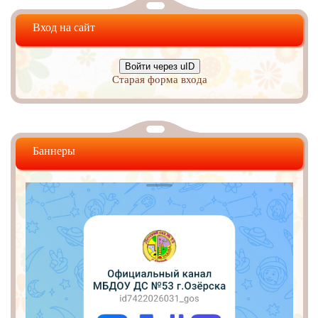
Вход на сайт
Войти через uID
Старая форма входа
Баннеры