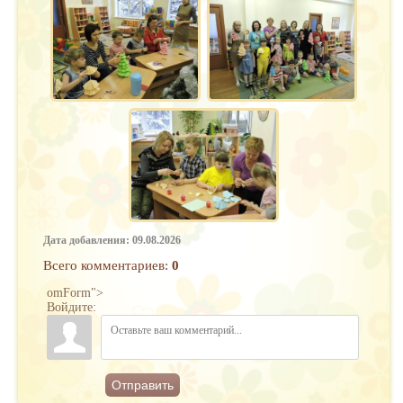
Дата добавления: 09.08.2026
Всего комментариев
:
0
omForm">
Войдите:
Отправить