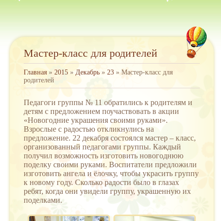
Мастер-класс для родителей
Главная
»
2015
»
Декабрь
»
23
» Мастер-класс для
родителей
Педагоги группы № 11 обратились к родителям и
детям с предложением поучаствовать в акции
«Новогодние украшения своими руками».
Взрослые с радостью откликнулись на
предложение. 22 декабря состоялся мастер – класс,
организованный педагогами группы. Каждый
получил возможность изготовить новогоднюю
поделку своими руками. Воспитатели предложили
изготовить ангела и ёлочку, чтобы украсить группу
к новому году. Сколько радости было в глазах
ребят, когда они увидели группу, украшенную их
поделками.