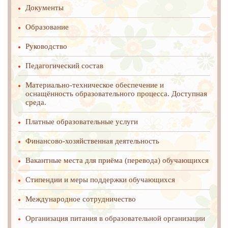
Документы
Образование
Руководство
Педагогический состав
Материально-техническое обеспечение и
оснащённость образовательного процесса. Доступная
среда.
Платные образовательные услуги
Финансово-хозяйственная деятельность
Вакантные места для приёма (перевода) обучающихся
Стипендии и меры поддержки обучающихся
Международное cотрудничество
Организация питания в образовательной организации