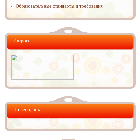
Образовательные стандарты и требования
Опросы
Переводчик