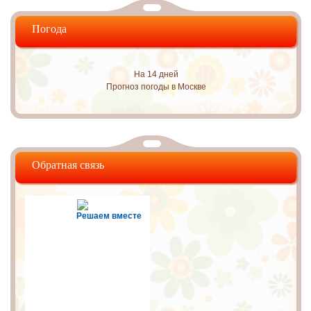
Погода
На 14 дней
Прогноз погоды в Москве
Обратная связь
Решаем вместе