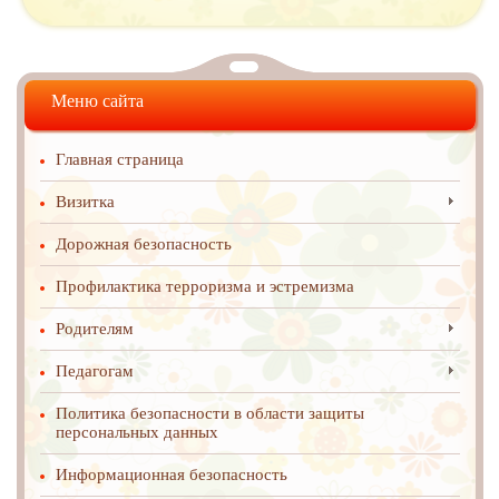
Меню сайта
Главная страница
Визитка
Дорожная безопасность
Профилактика терроризма и эстремизма
Родителям
Педагогам
Политика безопасности в области защиты
персональных данных
Информационная безопасность