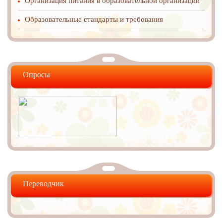
Организация питания в образовательной организации
Образовательные стандарты и требования
Опросы
Переводчик