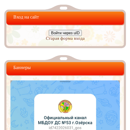
Вход на сайт
Войти через uID
Старая форма входа
Баннеры