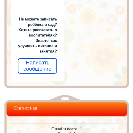
Не можете записать
ребёнка в сад?
Хотите рассказать о
воспитателях?
Знаете, как
улучшить питание и
занятия?
Написать
сообщение
Статистика
Онлайн всего:
1