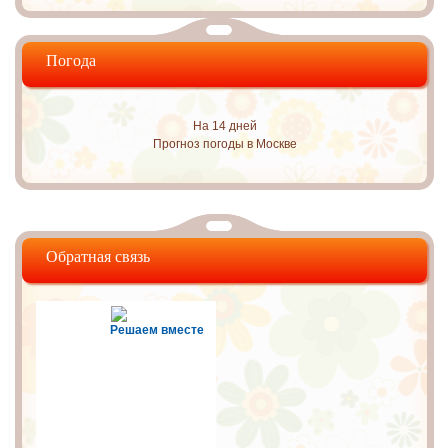
Погода
На 14 дней
Прогноз погоды в Москве
Обратная связь
Решаем вместе