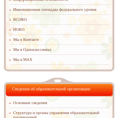
Инновационная площадка федерального уровня
ВСОКО
НОКО
Мы в Контакте
Мы в Одноклассниках
Мы в MAX
Сведения об образовательной организации
Основные сведения
Структура и органы управления образовательной
организацией