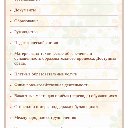
Документы
Образование
Руководство
Педагогический состав
Материально-техническое обеспечение и
оснащённость образовательного процесса. Доступная
среда.
Платные образовательные услуги
Финансово-хозяйственная деятельность
Вакантные места для приёма (перевода) обучающихся
Стипендии и меры поддержки обучающихся
Международное cотрудничество