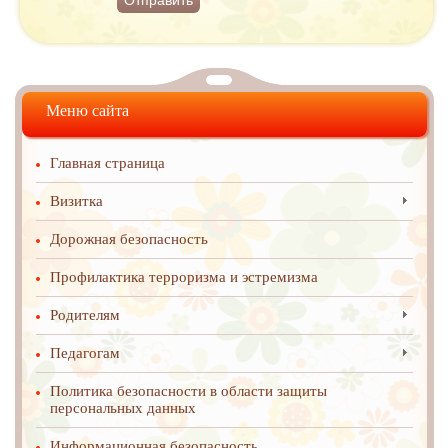
Меню сайта
Главная страница
Визитка
Дорожная безопасность
Профилактика терроризма и эстремизма
Родителям
Педагогам
Политика безопасности в области защиты
персональных данных
Информационная безопасность