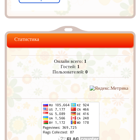
Статистика
Онлайн всего:
1
Гостей:
1
Пользователей:
0