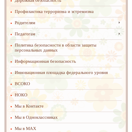
Дорожная безопасность
Профилактика терроризма и эстремизма
Родителям
Педагогам
Политика безопасности в области защиты
персональных данных
Информационная безопасность
Инновационная площадка федерального уровня
ВСОКО
НОКО
Мы в Контакте
Мы в Одноклассниках
Мы в MAX