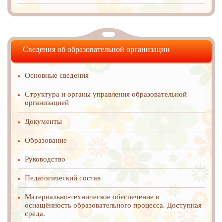
Сведения об образовательной организации
Основные сведения
Структура и органы управления образовательной
организацией
Документы
Образование
Руководство
Педагогический состав
Материально-техническое обеспечение и
оснащённость образовательного процесса. Доступная
среда.