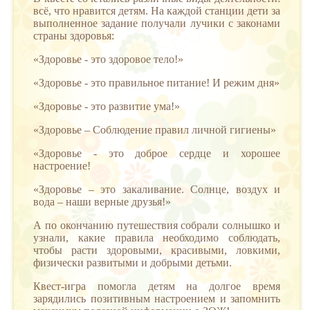
всё, что нравится детям. На каждой станции дети за
выполненное задание получали лучики с законами
страны здоровья:
«Здоровье - это здоровое тело!»
«Здоровье - это правильное питание! И режим дня»
«Здоровье - это развитие ума!»
«Здоровье – Соблюдение правил личной гигиены»
«Здоровье - это доброе сердце и хорошее
настроение!
«Здоровье – это закаливание. Солнце, воздух и
вода – наши верные друзья!»
А по окончанию путешествия собрали солнышко и
узнали, какие правила необходимо соблюдать,
чтобы расти здоровыми, красивыми, ловкими,
физически развитыми и добрыми детьми.
Квест-игра помогла детям на долгое время
зарядились позитивным настроением и запомнить