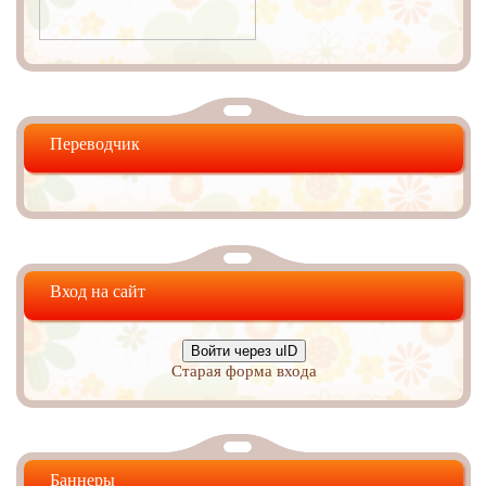
Переводчик
Вход на сайт
Войти через uID
Старая форма входа
Баннеры