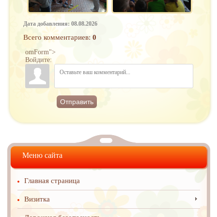
Дата добавления: 08.08.2026
Всего комментариев
:
0
omForm">
Войдите:
Отправить
Меню сайта
Главная страница
Визитка