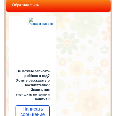
Обратная связь
Решаем вместе
Не можете записать
ребёнка в сад?
Хотите рассказать о
воспитателях?
Знаете, как
улучшить питание и
занятия?
Написать
сообщение