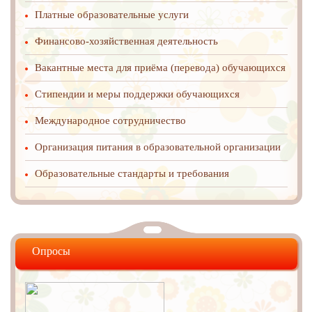
Платные образовательные услуги
Финансово-хозяйственная деятельность
Вакантные места для приёма (перевода) обучающихся
Стипендии и меры поддержки обучающихся
Международное cотрудничество
Организация питания в образовательной организации
Образовательные стандарты и требования
Опросы