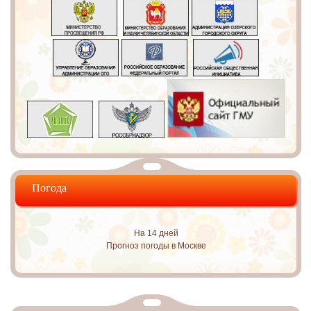
Погода
На 14 дней
Прогноз погоды в Москве