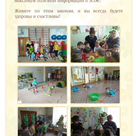
максимум полезной информации о ЗОЖ!
Живите по этим законам, и вы всегда будете
здоровы и счастливы!