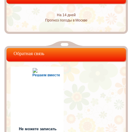
На 14 дней
Прогноз погоды в Москве
Обратная связь
Решаем вместе
Не можете записать