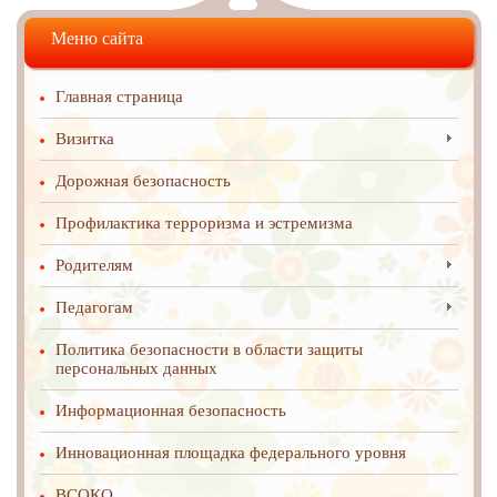
Меню сайта
Главная страница
Визитка
Дорожная безопасность
Профилактика терроризма и эстремизма
Родителям
Педагогам
Политика безопасности в области защиты
персональных данных
Информационная безопасность
Инновационная площадка федерального уровня
ВСОКО