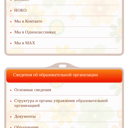
НОКО
Мы в Контакте
Мы в Одноклассниках
Мы в MAX
Сведения об образовательной организации
Основные сведения
Структура и органы управления образовательной
организацией
Документы
Образование