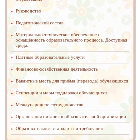
Руководство
Педагогический состав
Материально-техническое обеспечение и
оснащённость образовательного процесса. Доступная
среда.
Платные образовательные услуги
Финансово-хозяйственная деятельность
Вакантные места для приёма (перевода) обучающихся
Стипендии и меры поддержки обучающихся
Международное cотрудничество
Организация питания в образовательной организации
Образовательные стандарты и требования