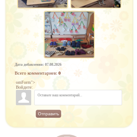
Дата добавления: 07.08.2026
Всего комментариев
:
0
omForm">
Войдите:
Отправить