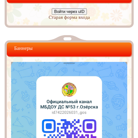
Войти через uID
Старая форма входа
Баннеры