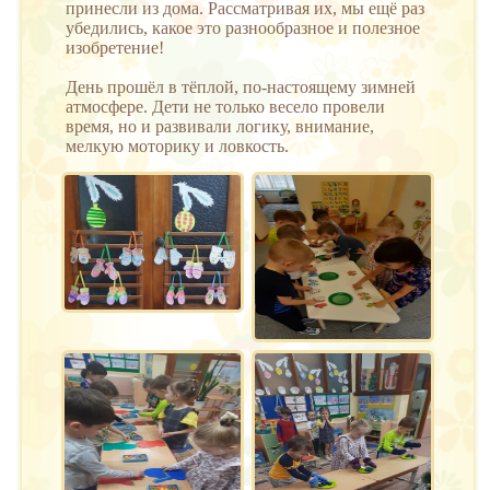
принесли из дома. Рассматривая их, мы ещё раз
убедились, какое это разнообразное и полезное
изобретение!
День прошёл в тёплой, по-настоящему зимней
атмосфере. Дети не только весело провели
время, но и развивали логику, внимание,
мелкую моторику и ловкость.