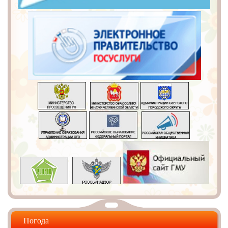
Погода