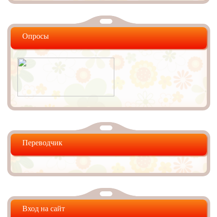
Опросы
Переводчик
Вход на сайт