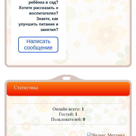
ребёнка в сад?
Хотите рассказать о
воспитателях?
Знаете, как
улучшить питание и
занятия?
Написать
сообщение
Статистика
Онлайн всего:
1
Гостей:
1
Пользователей:
0