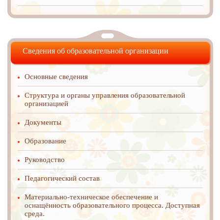
Сведения об образовательной организации
Основные сведения
Структура и органы управления образовательной
организацией
Документы
Образование
Руководство
Педагогический состав
Материально-техническое обеспечение и
оснащённость образовательного процесса. Доступная
среда.