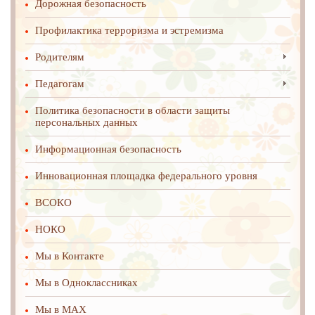
Дорожная безопасность
Профилактика терроризма и эстремизма
Родителям
Педагогам
Политика безопасности в области защиты
персональных данных
Информационная безопасность
Инновационная площадка федерального уровня
ВСОКО
НОКО
Мы в Контакте
Мы в Одноклассниках
Мы в MAX