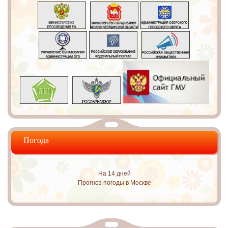
Погода
На 14 дней
Прогноз погоды в Москве