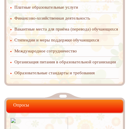
Платные образовательные услуги
Финансово-хозяйственная деятельность
Вакантные места для приёма (перевода) обучающихся
Стипендии и меры поддержки обучающихся
Международное cотрудничество
Организация питания в образовательной организации
Образовательные стандарты и требования
Опросы