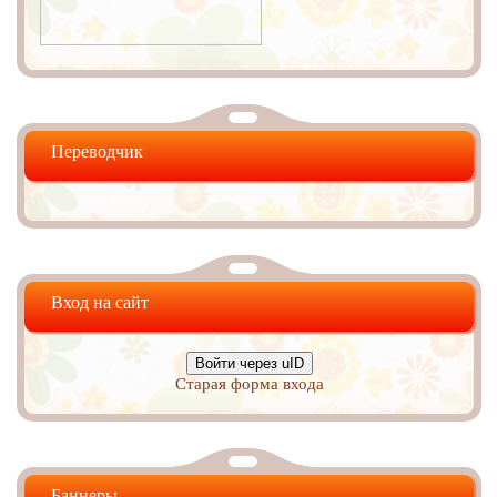
Переводчик
Вход на сайт
Войти через uID
Старая форма входа
Баннеры