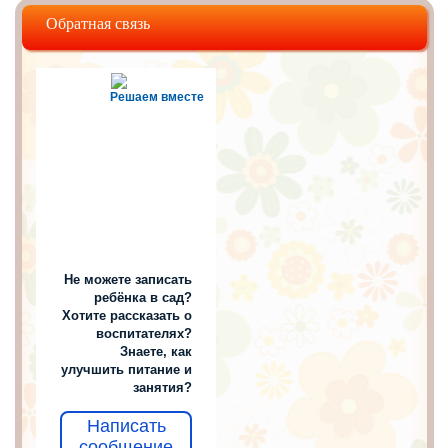
Обратная связь
Решаем вместе
Не можете записать
ребёнка в сад?
Хотите рассказать о
воспитателях?
Знаете, как
улучшить питание и
занятия?
Написать
сообщение