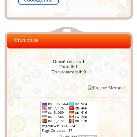
Статистика
Онлайн всего:
1
Гостей:
1
Пользователей:
0