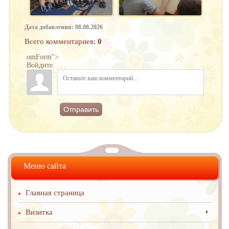
Дата добавления: 08.08.2026
Всего комментариев
:
0
omForm">
Войдите:
Отправить
Меню сайта
Главная страница
Визитка