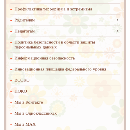
Профилактика терроризма и эстремизма
Родителям
Педагогам
Политика безопасности в области защиты
персональных данных
Информационная безопасность
Инновационная площадка федерального уровня
ВСОКО
НОКО
Мы в Контакте
Мы в Одноклассниках
Мы в MAX