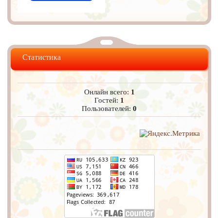
Статистика
Онлайн всего:
1
Гостей:
1
Пользователей:
0