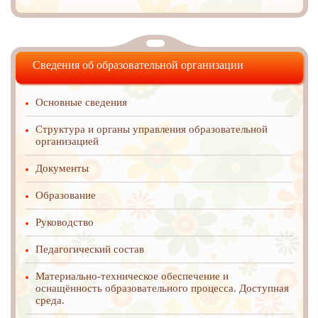
Сведения об образовательной организации
Основные сведения
Структура и органы управления образовательной
организацией
Документы
Образование
Руководство
Педагогический состав
Материально-техническое обеспечение и
оснащённость образовательного процесса. Доступная
среда.