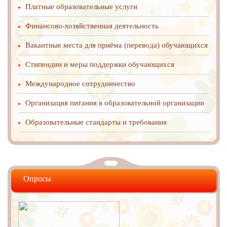
Платные образовательные услуги
Финансово-хозяйственная деятельность
Вакантные места для приёма (перевода) обучающихся
Стипендии и меры поддержки обучающихся
Международное cотрудничество
Организация питания в образовательной организации
Образовательные стандарты и требования
Опросы