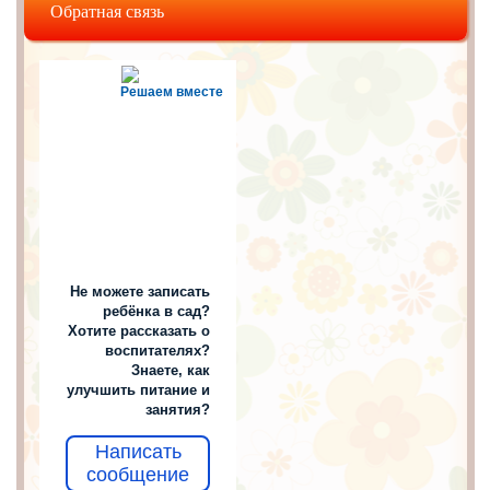
Обратная связь
Решаем вместе
Не можете записать
ребёнка в сад?
Хотите рассказать о
воспитателях?
Знаете, как
улучшить питание и
занятия?
Написать
сообщение