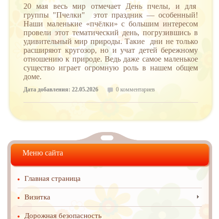
20 мая весь мир отмечает День пчелы, и для
группы "Пчелки" этот праздник — особенный!
Наши маленькие «пчёлки» с большим интересом
провели этот тематический день, погрузившись в
удивительный мир природы. Такие дни не только
расширяют кругозор, но и учат детей бережному
отношению к природе. Ведь даже самое маленькое
существо играет огромную роль в нашем общем
доме.
Дата добавления: 22.05.2026
0 комментариев
Меню сайта
Главная страница
Визитка
Дорожная безопасность