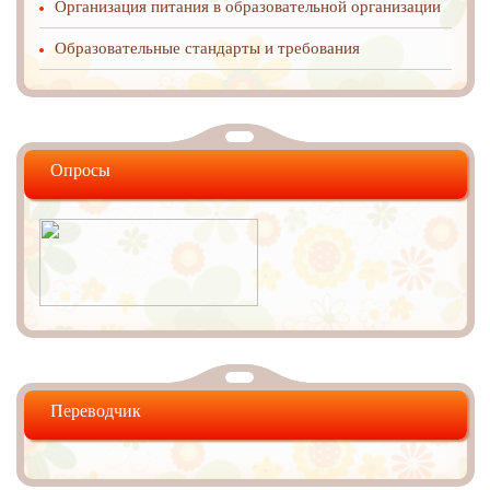
Организация питания в образовательной организации
Образовательные стандарты и требования
Опросы
Переводчик