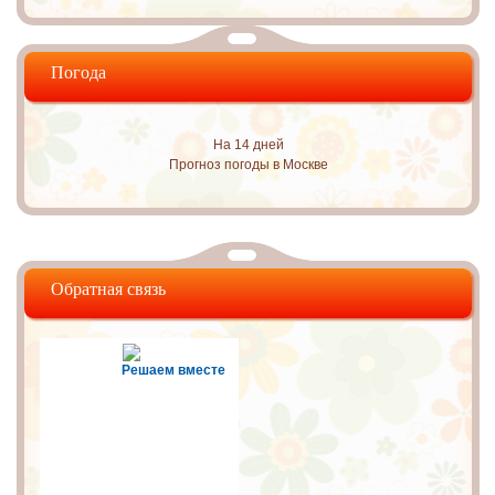
Погода
На 14 дней
Прогноз погоды в Москве
Обратная связь
Решаем вместе