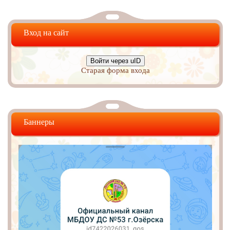
Вход на сайт
Войти через uID
Старая форма входа
Баннеры