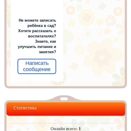
Не можете записать
ребёнка в сад?
Хотите рассказать о
воспитателях?
Знаете, как
улучшить питание и
занятия?
Написать
сообщение
Статистика
Онлайн всего:
1