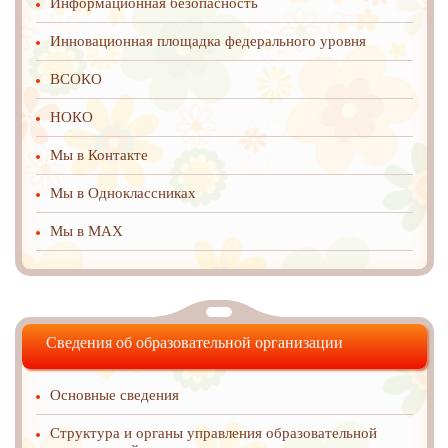
Информационная безопасность
Инновационная площадка федерального уровня
ВСОКО
НОКО
Мы в Контакте
Мы в Одноклассниках
Мы в MAX
Сведения об образовательной организации
Основные сведения
Структура и органы управления образовательной