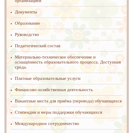
организацией
Документы
Образование
Руководство
Педагогический состав
Материально-техническое обеспечение и
оснащённость образовательного процесса. Доступная
среда.
Платные образовательные услуги
Финансово-хозяйственная деятельность
Вакантные места для приёма (перевода) обучающихся
Стипендии и меры поддержки обучающихся
Международное cотрудничество