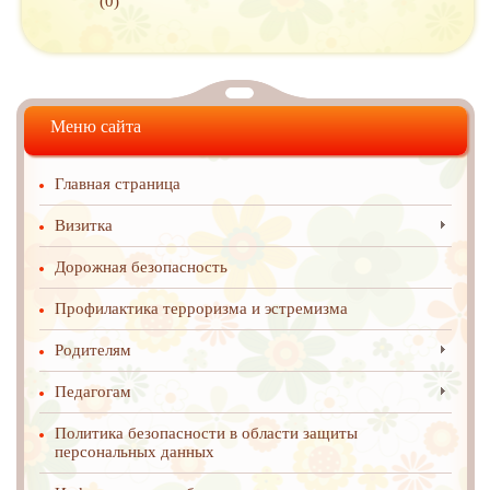
(0)
Меню сайта
Главная страница
Визитка
Дорожная безопасность
Профилактика терроризма и эстремизма
Родителям
Педагогам
Политика безопасности в области защиты
персональных данных