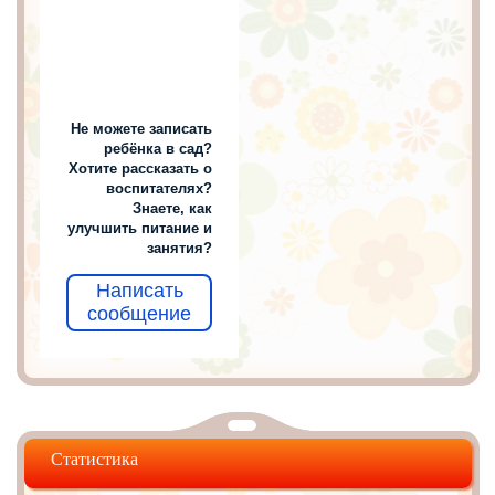
Не можете записать
ребёнка в сад?
Хотите рассказать о
воспитателях?
Знаете, как
улучшить питание и
занятия?
Написать
сообщение
Статистика