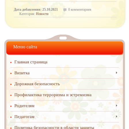
Дата добавления: 25.10.2021
0 комментариев
Категория:
Новости
Меню сайта
Главная страница
Визитка
Дорожная безопасность
Профилактика терроризма и эстремизма
Родителям
Педагогам
Политика безопасности в области защиты