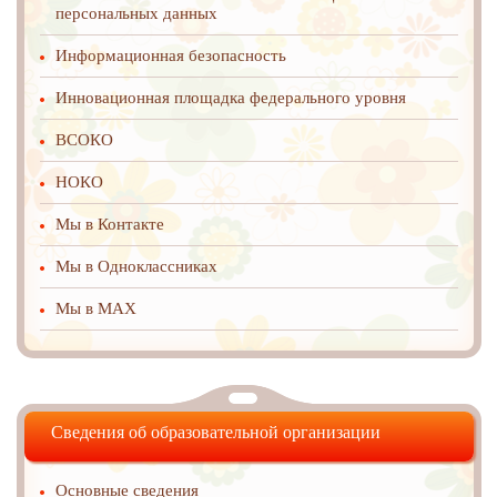
персональных данных
Информационная безопасность
Инновационная площадка федерального уровня
ВСОКО
НОКО
Мы в Контакте
Мы в Одноклассниках
Мы в MAX
Сведения об образовательной организации
Основные сведения