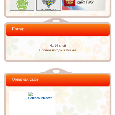
Погода
На 14 дней
Прогноз погоды в Москве
Обратная связь
Решаем вместе