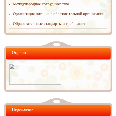
Международное cотрудничество
Организация питания в образовательной организации
Образовательные стандарты и требования
Опросы
Переводчик