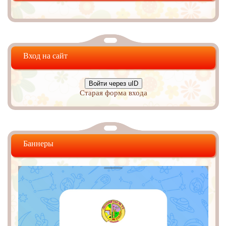
Вход на сайт
Войти через uID
Старая форма входа
Баннеры