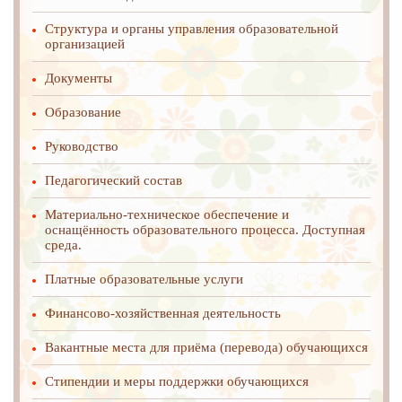
Структура и органы управления образовательной
организацией
Документы
Образование
Руководство
Педагогический состав
Материально-техническое обеспечение и
оснащённость образовательного процесса. Доступная
среда.
Платные образовательные услуги
Финансово-хозяйственная деятельность
Вакантные места для приёма (перевода) обучающихся
Стипендии и меры поддержки обучающихся