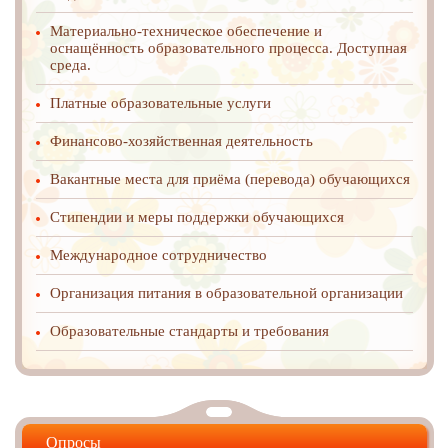
Материально-техническое обеспечение и
оснащённость образовательного процесса. Доступная
среда.
Платные образовательные услуги
Финансово-хозяйственная деятельность
Вакантные места для приёма (перевода) обучающихся
Стипендии и меры поддержки обучающихся
Международное cотрудничество
Организация питания в образовательной организации
Образовательные стандарты и требования
Опросы