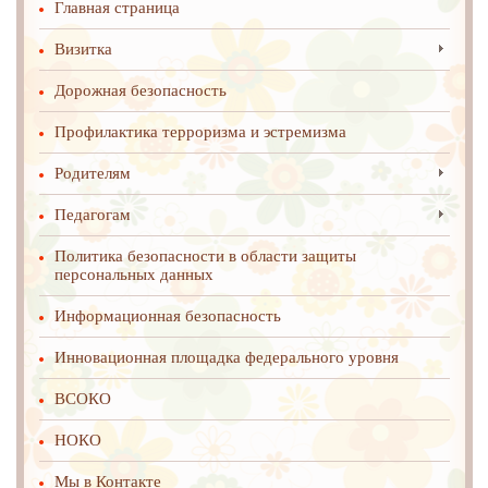
Главная страница
Визитка
Дорожная безопасность
Профилактика терроризма и эстремизма
Родителям
Педагогам
Политика безопасности в области защиты
персональных данных
Информационная безопасность
Инновационная площадка федерального уровня
ВСОКО
НОКО
Мы в Контакте