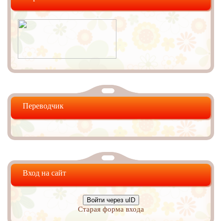
Переводчик
Вход на сайт
Войти через uID
Старая форма входа