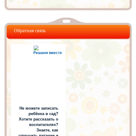
Обратная связь
Решаем вместе
Не можете записать
ребёнка в сад?
Хотите рассказать о
воспитателях?
Знаете, как
улучшить питание и