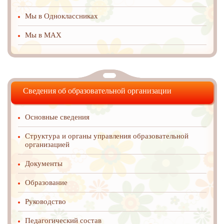
Мы в Одноклассниках
Мы в MAX
Сведения об образовательной организации
Основные сведения
Структура и органы управления образовательной
организацией
Документы
Образование
Руководство
Педагогический состав