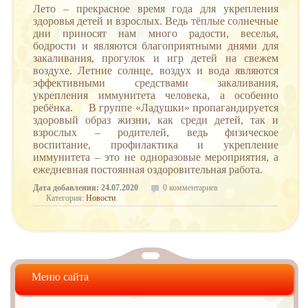
Лето – прекрасное время года для укрепления
здоровья детей и взрослых. Ведь тёплые солнечные
дни приносят нам много радости, веселья,
бодрости и являются благоприятными днями для
закаливания, прогулок и игр детей на свежем
воздухе. Летние солнце, воздух и вода являются
эффективными средствами закаливания,
укрепления иммунитета человека, а особенно
ребёнка. В группе «Ладушки» пропагандируется
здоровый образ жизни, как среди детей, так и
взрослых – родителей, ведь физическое
воспитание, профилактика и укрепление
иммунитета – это не одноразовые мероприятия, а
ежедневная постоянная оздоровительная работа.
Дата добавления: 24.07.2020
0 комментариев
Категория:
Новости
Меню сайта