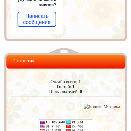
занятия?
Написать
сообщение
Статистика
Онлайн всего:
1
Гостей:
1
Пользователей:
0