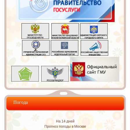
Погода
На 14 дней
Прогноз погоды в Москве