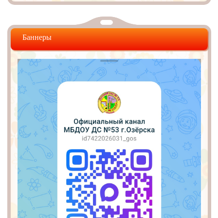
Баннеры