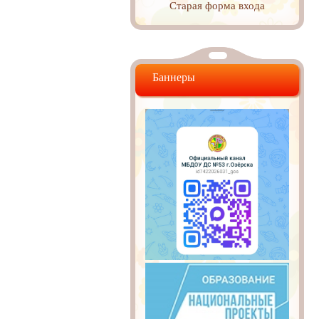
Старая форма входа
Баннеры