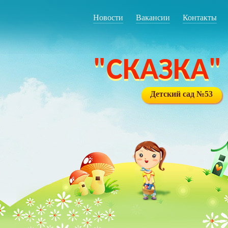
Новости
Вакансии
Контакты
"СКАЗКА"
Детский сад №53