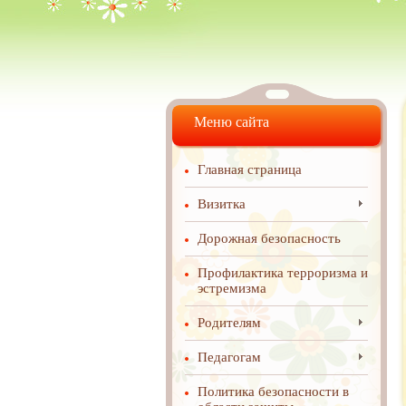
Меню сайта
Главная страница
Визитка
Дорожная безопасность
Профилактика терроризма и
эстремизма
Родителям
Педагогам
Политика безопасности в