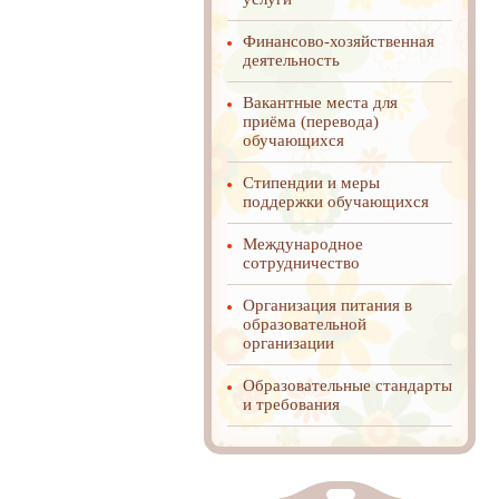
Финансово-хозяйственная
деятельность
Вакантные места для
приёма (перевода)
обучающихся
Стипендии и меры
поддержки обучающихся
Международное
cотрудничество
Организация питания в
образовательной
организации
Образовательные стандарты
и требования