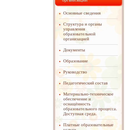
Основные сведения
Структура и органы
управления
образовательной
организацией
Документы
Образование
Руководство
Педагогический состав
Материально-техническое
обеспечение и
оснащённость
образовательного процесса.
Доступная среда.
Платные образовательные
услуги