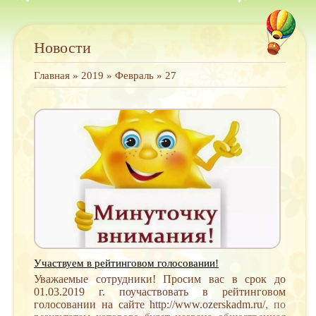
Новости
Главная
»
2019
»
Февраль
»
27
Участвуем в рейтинговом голосовании!
Уважаемые сотрудники! Просим вас в срок до
01.03.2019 г. поучаствовать в рейтинговом
голосовании на сайте
http://www.ozerskadm.ru/
, по