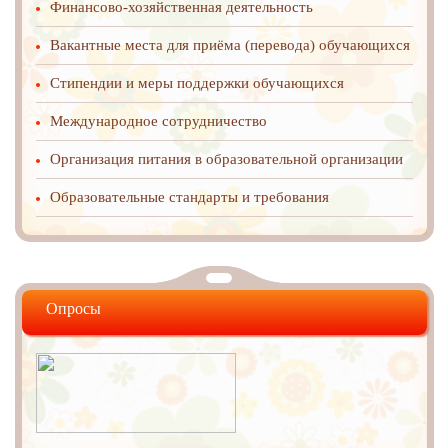
Финансово-хозяйственная деятельность
Вакантные места для приёма (перевода) обучающихся
Стипендии и меры поддержки обучающихся
Международное cотрудничество
Организация питания в образовательной организации
Образовательные стандарты и требования
Опросы