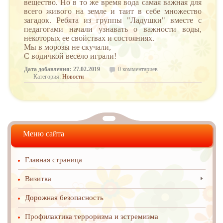
вещество. Но в то же время вода самая важная для
всего живого на земле и таит в себе множество
загадок. Ребята из группы "Ладушки" вместе с
педагогами начали узнавать о важности воды,
некоторых ее свойствах и состояниях.
Мы в морозы не скучали,
С водичкой весело играли!
Дата добавления: 27.02.2019
0 комментариев
Категория:
Новости
Меню сайта
Главная страница
Визитка
Дорожная безопасность
Профилактика терроризма и эстремизма