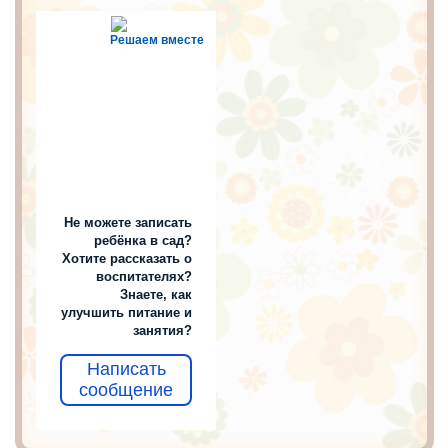
Решаем вместе
Не можете записать
ребёнка в сад?
Хотите рассказать о
воспитателях?
Знаете, как
улучшить питание и
занятия?
Написать
сообщение