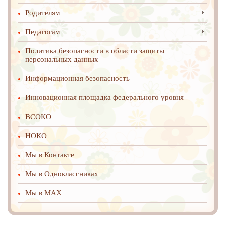
Родителям
Педагогам
Политика безопасности в области защиты
персональных данных
Информационная безопасность
Инновационная площадка федерального уровня
ВСОКО
НОКО
Мы в Контакте
Мы в Одноклассниках
Мы в MAX