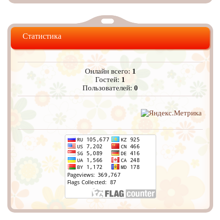
Статистика
Онлайн всего:
1
Гостей:
1
Пользователей:
0