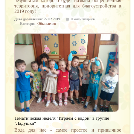
результатам которого будет названа общественная
территория, приоритетная для благоустройства в
2019 году!
Дата добавления: 27.02.2019
0 комментариев
Категория:
Объявления
Тематическая неделя "Играем с водой" в группе
"Ладушки"
Вода для нас - самое простое и привычное