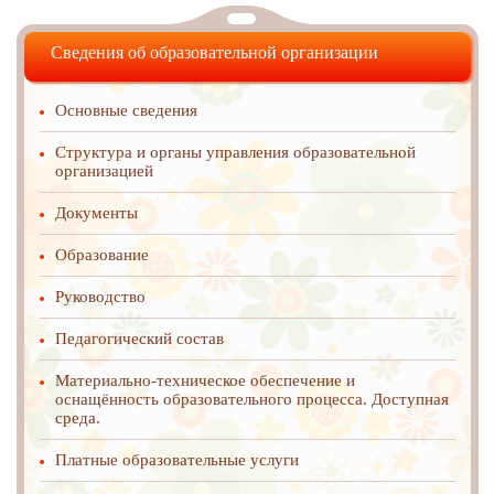
Сведения об образовательной организации
Основные сведения
Структура и органы управления образовательной
организацией
Документы
Образование
Руководство
Педагогический состав
Материально-техническое обеспечение и
оснащённость образовательного процесса. Доступная
среда.
Платные образовательные услуги