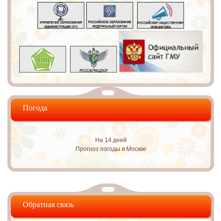
Погода
На 14 дней
Прогноз погоды в Москве
Обратная связь