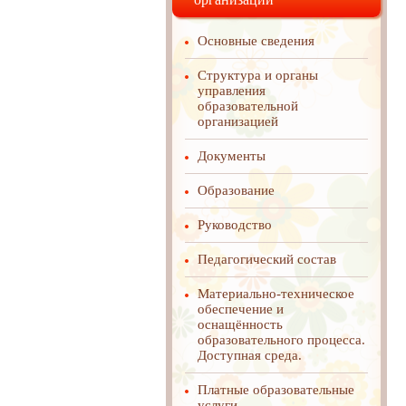
Основные сведения
Структура и органы
управления
образовательной
организацией
Документы
Образование
Руководство
Педагогический состав
Материально-техническое
обеспечение и
оснащённость
образовательного процесса.
Доступная среда.
Платные образовательные
услуги