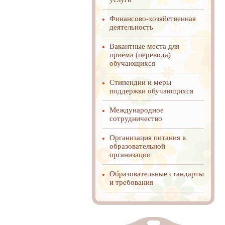
Финансово-хозяйственная
деятельность
Вакантные места для
приёма (перевода)
обучающихся
Стипендии и меры
поддержки обучающихся
Международное
cотрудничество
Организация питания в
образовательной
организации
Образовательные стандарты
и требования