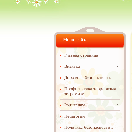
Меню сайта
Главная страница
Визитка
Дорожная безопасность
Профилактика терроризма и
эстремизма
Родителям
Педагогам
Политика безопасности в