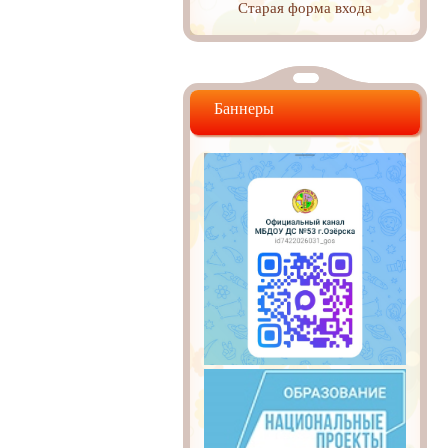
Старая форма входа
Баннеры