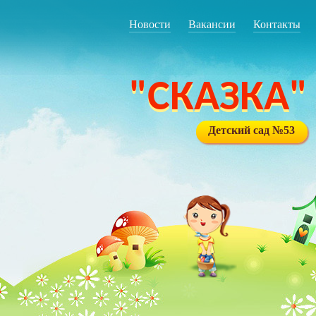
Новости
Вакансии
Контакты
"СКАЗКА"
Детский сад №53