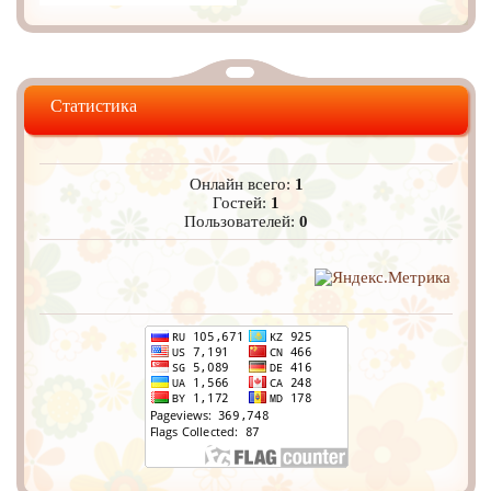
Статистика
Онлайн всего:
1
Гостей:
1
Пользователей:
0