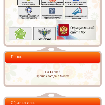
Погода
На 14 дней
Прогноз погоды в Москве
Обратная связь