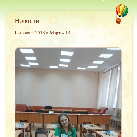
Новости
Главная
»
2018
»
Март
»
13