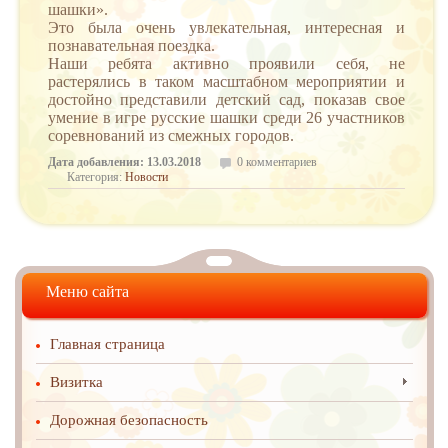
шашки».
Это была очень увлекательная, интересная и
познавательная поездка.
Наши ребята активно проявили себя, не
растерялись в таком масштабном мероприятии и
достойно представили детский сад, показав свое
умение в игре русские шашки среди 26 участников
соревнований из смежных городов.
Дата добавления: 13.03.2018
0 комментариев
Категория:
Новости
Меню сайта
Главная страница
Визитка
Дорожная безопасность