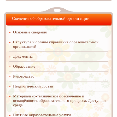
Сведения об образовательной организации
Основные сведения
Структура и органы управления образовательной
организацией
Документы
Образование
Руководство
Педагогический состав
Материально-техническое обеспечение и
оснащённость образовательного процесса. Доступная
среда.
Платные образовательные услуги