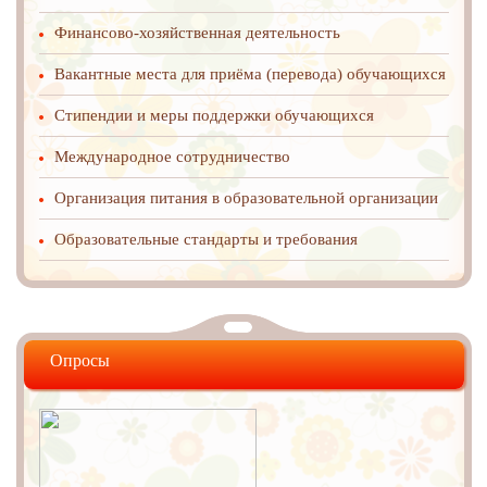
Финансово-хозяйственная деятельность
Вакантные места для приёма (перевода) обучающихся
Стипендии и меры поддержки обучающихся
Международное cотрудничество
Организация питания в образовательной организации
Образовательные стандарты и требования
Опросы