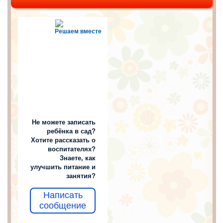
Решаем вместе
Не можете записать
ребёнка в сад?
Хотите рассказать о
воспитателях?
Знаете, как
улучшить питание и
занятия?
Написать
сообщение