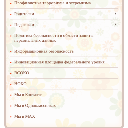
Профилактика терроризма и эстремизма
Родителям
Педагогам
Политика безопасности в области защиты
персональных данных
Информационная безопасность
Инновационная площадка федерального уровня
ВСОКО
НОКО
Мы в Контакте
Мы в Одноклассниках
Мы в MAX