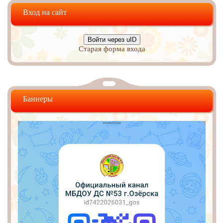
Вход на сайт
Войти через uID
Старая форма входа
Баннеры