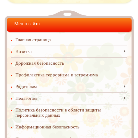
Меню сайта
Главная страница
Визитка
Дорожная безопасность
Профилактика терроризма и эстремизма
Родителям
Педагогам
Политика безопасности в области защиты
персональных данных
Информационная безопасность