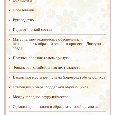
Документы
Образование
Руководство
Педагогический состав
Материально-техническое обеспечение и
оснащённость образовательного процесса. Доступная
среда.
Платные образовательные услуги
Финансово-хозяйственная деятельность
Вакантные места для приёма (перевода) обучающихся
Стипендии и меры поддержки обучающихся
Международное cотрудничество
Организация питания в образовательной организации