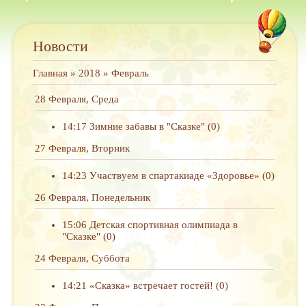
Новости
Главная
»
2018
»
Февраль
28 Февраля, Среда
14:17
Зимние забавы в "Сказке"
(0)
27 Февраля, Вторник
14:23
Участвуем в спартакиаде «Здоровье»
(0)
26 Февраля, Понедельник
15:06
Детская спортивная олимпиада в
"Сказке"
(0)
24 Февраля, Суббота
14:21
«Сказка» встречает гостей!
(0)