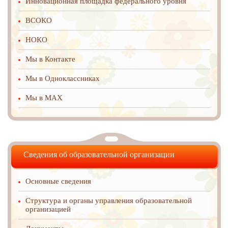
Инновационная площадка федерального уровня
ВСОКО
НОКО
Мы в Контакте
Мы в Одноклассниках
Мы в MAX
Сведения об образовательной организации
Основные сведения
Структура и органы управления образовательной
организацией