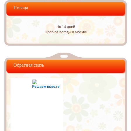
Погода
На 14 дней
Прогноз погоды в Москве
Обратная связь
Решаем вместе