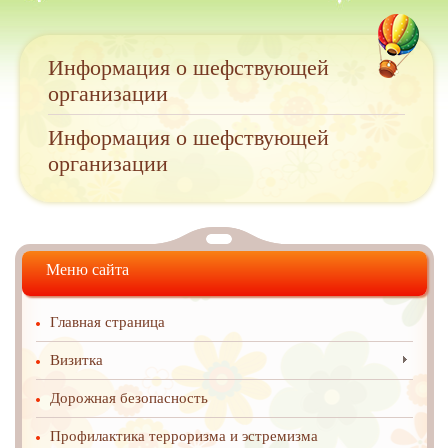
Информация о шефствующей
организации
Информация о шефствующей
организации
Меню сайта
Главная страница
Визитка
Дорожная безопасность
Профилактика терроризма и эстремизма