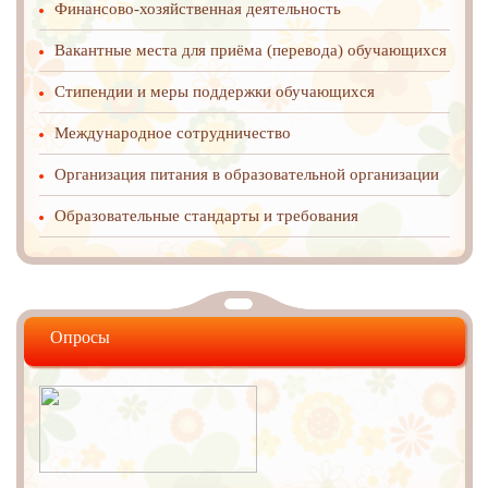
Финансово-хозяйственная деятельность
Вакантные места для приёма (перевода) обучающихся
Стипендии и меры поддержки обучающихся
Международное cотрудничество
Организация питания в образовательной организации
Образовательные стандарты и требования
Опросы