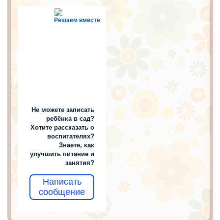
Решаем вместе
Не можете записать
ребёнка в сад?
Хотите рассказать о
воспитателях?
Знаете, как
улучшить питание и
занятия?
Написать
сообщение