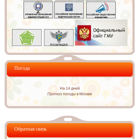
Погода
На 14 дней
Прогноз погоды в Москве
Обратная связь