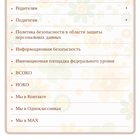
Родителям
Педагогам
Политика безопасности в области защиты
персональных данных
Информационная безопасность
Инновационная площадка федерального уровня
ВСОКО
НОКО
Мы в Контакте
Мы в Одноклассниках
Мы в MAX