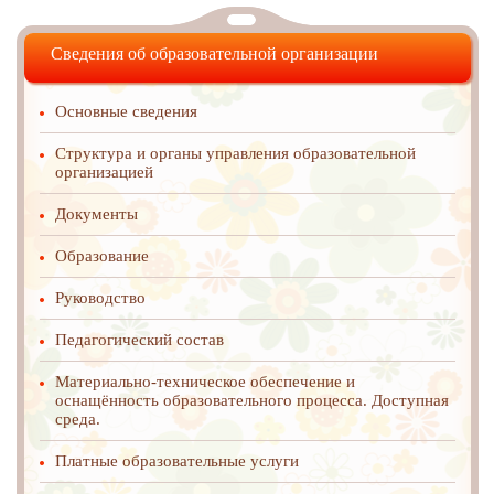
Сведения об образовательной организации
Основные сведения
Структура и органы управления образовательной
организацией
Документы
Образование
Руководство
Педагогический состав
Материально-техническое обеспечение и
оснащённость образовательного процесса. Доступная
среда.
Платные образовательные услуги