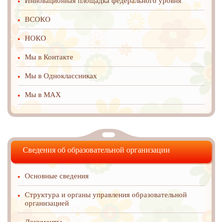
Инновационная площадка федерального уровня
ВСОКО
НОКО
Мы в Контакте
Мы в Одноклассниках
Мы в MAX
Сведения об образовательной организации
Основные сведения
Структура и органы управления образовательной
организацией