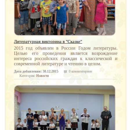
Литературная викторина в "Сказке"
2015 год объявлен в России Годом литературы.
Целью его проведения является возрождение
интереса российских граждан к классической и
современной литературе и чтению в целом.
Дата добавления: 30.12.2015
0 комментариев
Категория:
Новости