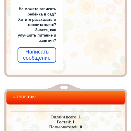
Не можете записать
ребёнка в сад?
Хотите рассказать о
воспитателях?
Знаете, как
улучшить питание и
занятия?
Написать
сообщение
Статистика
Онлайн всего:
1
Гостей:
1
Пользователей:
0