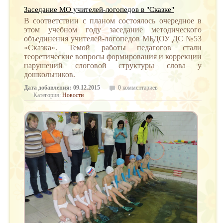
Заседание МО учителей-логопедов в "Сказке"
В соответствии с планом состоялось очередное в
этом учебном году заседание методического
объединения учителей-логопедов МБДОУ ДС №53
«Сказка». Темой работы педагогов стали
теоретические вопросы формирования и коррекции
нарушений слоговой структуры слова у
дошкольников.
Дата добавления: 09.12.2015
0 комментариев
Категория:
Новости