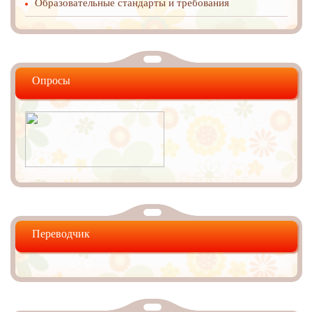
Образовательные стандарты и требования
Опросы
Переводчик