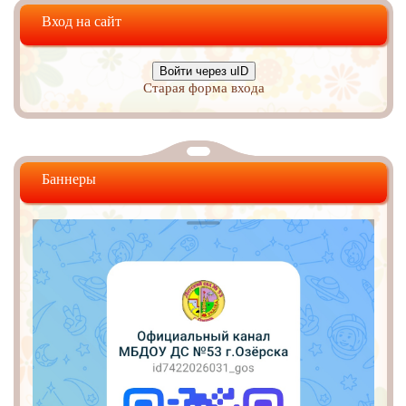
Вход на сайт
Войти через uID
Старая форма входа
Баннеры