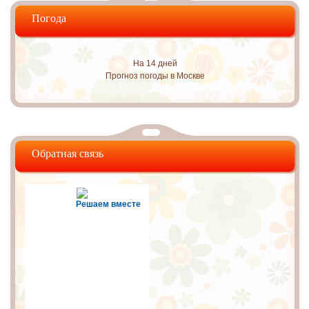
Погода
На 14 дней
Прогноз погоды в Москве
Обратная связь
Решаем вместе