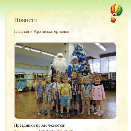
Новости
Главная
»
Архив материалов
Праздники продолжаются!