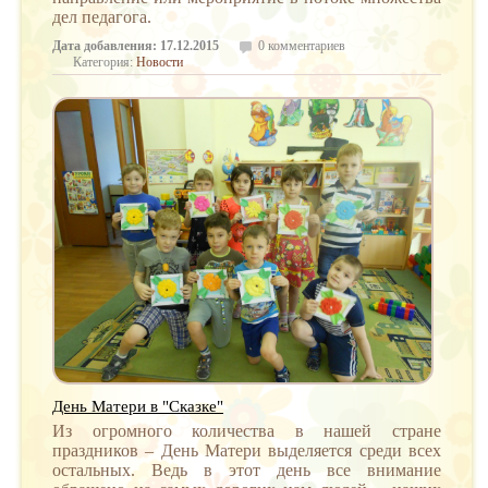
дел педагога.
Дата добавления: 17.12.2015
0 комментариев
Категория:
Новости
День Матери в "Сказке"
Из огромного количества в нашей стране
праздников – День Матери выделяется среди всех
остальных. Ведь в этот день все внимание