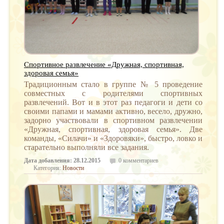
Спортивное развлечение «Дружная, спортивная,
здоровая семья»
Традиционным стало в группе № 5 проведение
совместных с родителями спортивных
развлечений. Вот и в этот раз педагоги и дети со
своими папами и мамами активно, весело, дружно,
задорно участвовали в спортивном развлечении
«Дружная, спортивная, здоровая семья». Две
команды, «Силачи» и «Здоровяки», быстро, ловко и
старательно выполняли все задания.
Дата добавления: 28.12.2015
0 комментариев
Категория:
Новости