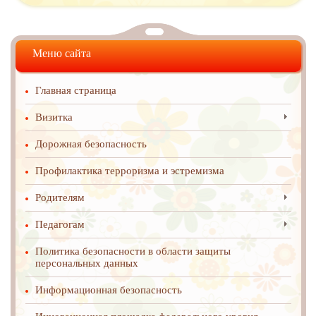
Меню сайта
Главная страница
Визитка
Дорожная безопасность
Профилактика терроризма и эстремизма
Родителям
Педагогам
Политика безопасности в области защиты
персональных данных
Информационная безопасность