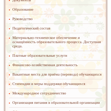
Документы
Образование
Руководство
Педагогический состав
Материально-техническое обеспечение и
оснащённость образовательного процесса. Доступная
среда.
Платные образовательные услуги
Финансово-хозяйственная деятельность
Вакантные места для приёма (перевода) обучающихся
Стипендии и меры поддержки обучающихся
Международное cотрудничество
Организация питания в образовательной организации