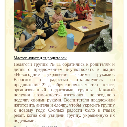
Мастер-класс для родителей
Педагоги группы № 11 обратились к родителям и
детям с предложением поучаствовать в акции
«Новогодние украшения своими руками».
Взрослые с радостью откликнулись на
предложение. 22 декабря состоялся мастер – класс,
организованный педагогами группы. Каждый
получил возможность изготовить новогоднюю
поделку своими руками. Воспитатели предложили
изготовить ангела и ёлочку, чтобы украсить группу
к новому году. Сколько радости было в глазах
ребят, когда они увидели группу, украшенную их
поделками.