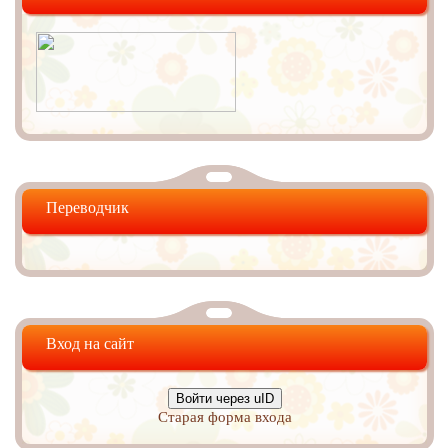
Переводчик
Вход на сайт
Войти через uID
Старая форма входа