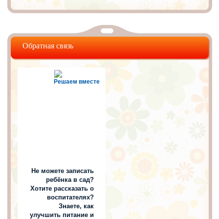
Обратная связь
Решаем вместе
Не можете записать
ребёнка в сад?
Хотите рассказать о
воспитателях?
Знаете, как
улучшить питание и