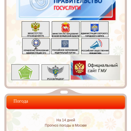
Погода
На 14 дней
Прогноз погоды в Москве