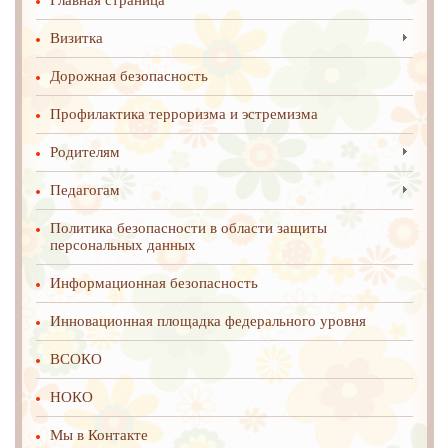
Главная страница
Визитка
Дорожная безопасность
Профилактика терроризма и эстремизма
Родителям
Педагогам
Политика безопасности в области защиты
персональных данных
Информационная безопасность
Инновационная площадка федерального уровня
ВСОКО
НОКО
Мы в Контакте