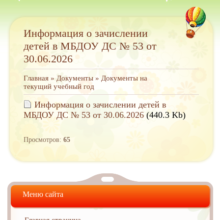
Информация о зачислении
детей в МБДОУ ДС № 53 от
30.06.2026
Главная
»
Документы
»
Документы на
текущий учебный год
Информация о зачислении детей в
МБДОУ ДС № 53 от 30.06.2026
(440.3 Kb)
Просмотров:
65
Меню сайта