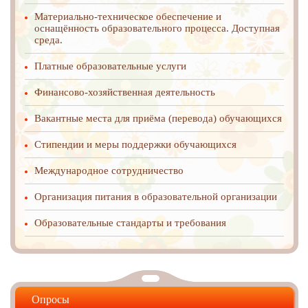
Материально-техническое обеспечение и
оснащённость образовательного процесса. Доступная
среда.
Платные образовательные услуги
Финансово-хозяйственная деятельность
Вакантные места для приёма (перевода) обучающихся
Стипендии и меры поддержки обучающихся
Международное cотрудничество
Организация питания в образовательной организации
Образовательные стандарты и требования
Опросы