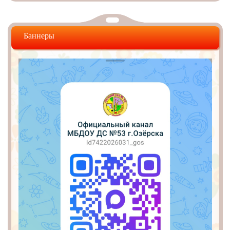
Баннеры