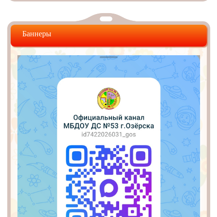
Баннеры