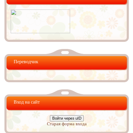
Переводчик
Вход на сайт
Войти через uID
Старая форма входа