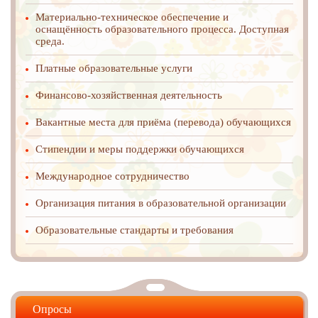
Материально-техническое обеспечение и
оснащённость образовательного процесса. Доступная
среда.
Платные образовательные услуги
Финансово-хозяйственная деятельность
Вакантные места для приёма (перевода) обучающихся
Стипендии и меры поддержки обучающихся
Международное cотрудничество
Организация питания в образовательной организации
Образовательные стандарты и требования
Опросы