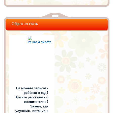
Обратная связь
Решаем вместе
Не можете записать
ребёнка в сад?
Хотите рассказать о
воспитателях?
Знаете, как
улучшить питание и