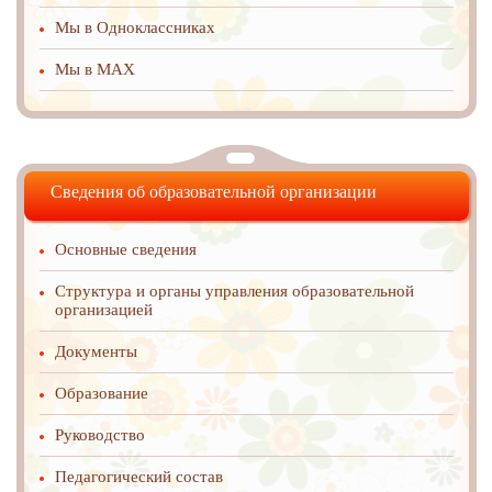
Мы в Одноклассниках
Мы в MAX
Сведения об образовательной организации
Основные сведения
Структура и органы управления образовательной
организацией
Документы
Образование
Руководство
Педагогический состав