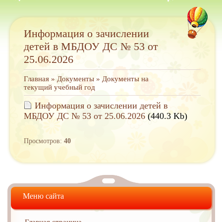
Информация о зачислении
детей в МБДОУ ДС № 53 от
25.06.2026
Главная
»
Документы
»
Документы на
текущий учебный год
Информация о зачислении детей в
МБДОУ ДС № 53 от 25.06.2026
(440.3 Kb)
Просмотров:
40
Меню сайта