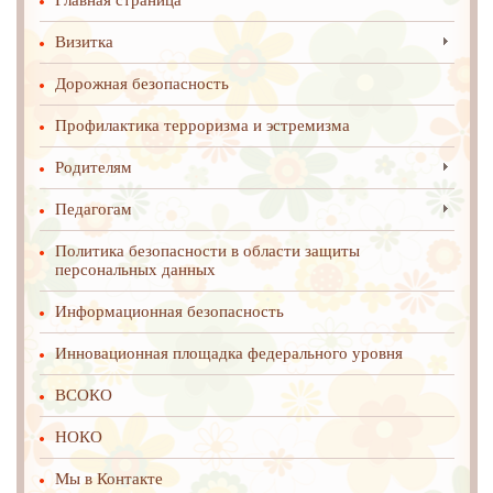
Главная страница
Визитка
Дорожная безопасность
Профилактика терроризма и эстремизма
Родителям
Педагогам
Политика безопасности в области защиты
персональных данных
Информационная безопасность
Инновационная площадка федерального уровня
ВСОКО
НОКО
Мы в Контакте