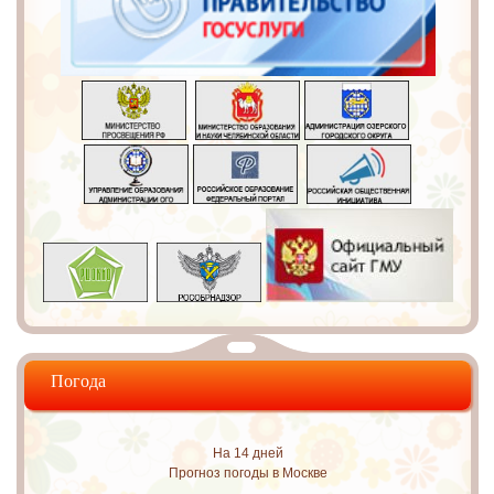
Погода
На 14 дней
Прогноз погоды в Москве